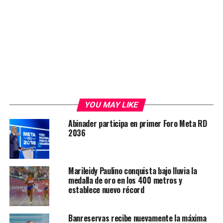
YOU MAY LIKE
Abinader participa en primer Foro Meta RD
2036
Marileidy Paulino conquista bajo lluvia la
medalla de oro en los 400 metros y
establece nuevo récord
Banreservas recibe nuevamente la máxima