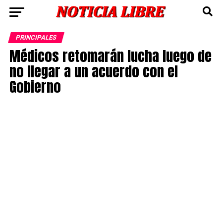
PRINCIPALES
Médicos retomarán lucha luego de
no llegar a un acuerdo con el
Gobierno