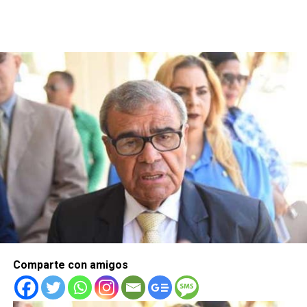
Comparte con amigos