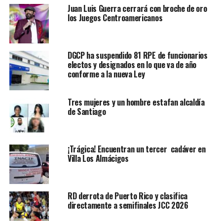
Juan Luis Guerra cerrará con broche de oro
los Juegos Centroamericanos
DGCP ha suspendido 81 RPE de funcionarios
electos y designados en lo que va de año
conforme a la nueva Ley
Tres mujeres y un hombre estafan alcaldía
de Santiago
¡Trágica! Encuentran un tercer cadáver en
Villa Los Almácigos
RD derrota de Puerto Rico y clasifica
directamente a semifinales JCC 2026