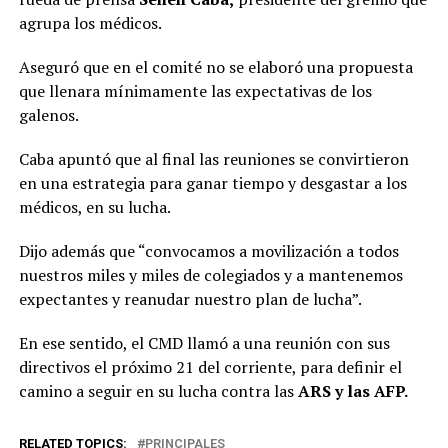
agrupa los médicos.
Aseguró que en el comité no se elaboró una propuesta
que llenara mínimamente las expectativas de los
galenos.
Caba apuntó que al final las reuniones se convirtieron
en una estrategia para ganar tiempo y desgastar a los
médicos, en su lucha.
Dijo además que “convocamos a movilización a todos
nuestros miles y miles de colegiados y a mantenemos
expectantes y reanudar nuestro plan de lucha”.
En ese sentido, el CMD llamó a una reunión con sus
directivos el próximo 21 del corriente, para definir el
camino a seguir en su lucha contra las
ARS y las AFP.
RELATED TOPICS:
PRINCIPALES