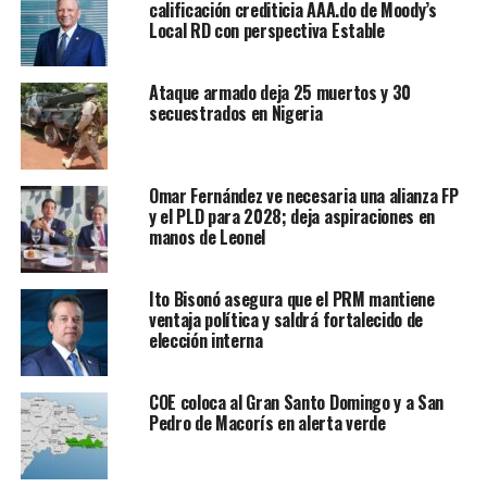
calificación crediticia AAA.do de Moody’s
Local RD con perspectiva Estable
Ataque armado deja 25 muertos y 30
secuestrados en Nigeria
Omar Fernández ve necesaria una alianza FP
y el PLD para 2028; deja aspiraciones en
manos de Leonel
Ito Bisonó asegura que el PRM mantiene
ventaja política y saldrá fortalecido de
elección interna
COE coloca al Gran Santo Domingo y a San
Pedro de Macorís en alerta verde