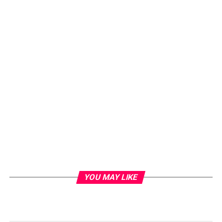
YOU MAY LIKE