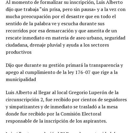
Al momento de formalizar su inscripción, Luis Alberto
dijo que trabaja “sin prisa, pero sin pausa» y a la vez con
mucha preocupación por el desastre que en todo el
sentido de la palabra ve y escucha durante sus
recorridos por esa demarcación y que amerita de un
rescate inmediato en materia de aseo urbano, seguridad
ciudadana, drenaje pluvial y ayuda a los sectores
productivos
Dijo que durante su gestión primará la transparencia y
apego al cumplimiento de la ley 176-07 que rige a la
municipalidad
Luis Alberto al llegar al local Gregorio Luperón de la
circunscripción 2, fue recibido por cientos de seguidores
y simpatizantes y de inmediato se trasladó a la mesa
donde fue recibido por la Comisión Electoral
responsable de la inscripción de los aspirantes.