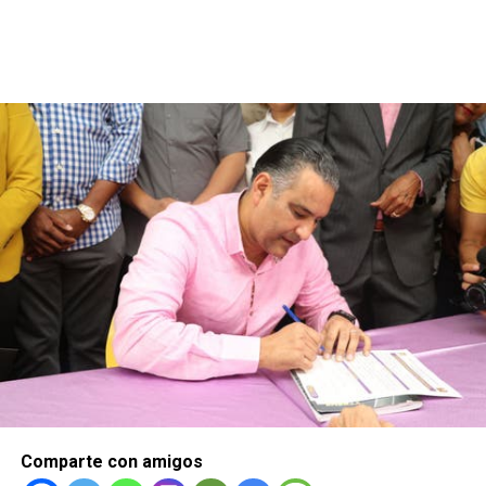
Comparte con amigos