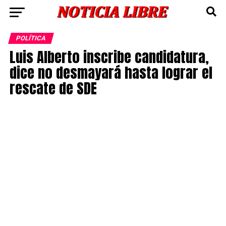
POLÍTICA
Luis Alberto inscribe candidatura,
dice no desmayará hasta lograr el
rescate de SDE