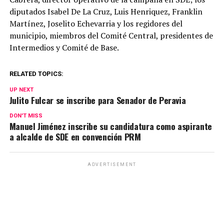
diputados Isabel De La Cruz, Luis Henriquez, Franklin
Martínez, Joselito Echevarria y los regidores del
municipio, miembros del Comité Central, presidentes de
Intermedios y Comité de Base.
RELATED TOPICS:
UP NEXT
Julito Fulcar se inscribe para Senador de Peravia
DON'T MISS
Manuel Jiménez inscribe su candidatura como aspirante
a alcalde de SDE en convención PRM
ADVERTISEMENT