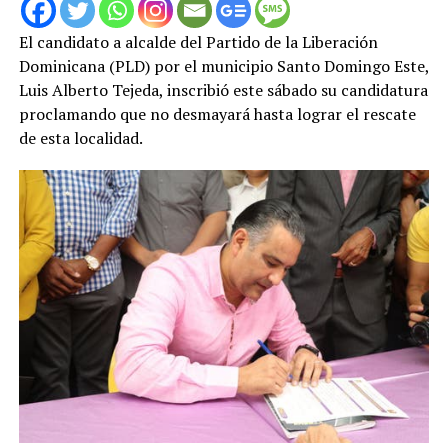
El candidato a alcalde del Partido de la Liberación
Dominicana (PLD) por el municipio Santo Domingo Este,
Luis Alberto Tejeda, inscribió este sábado su candidatura
proclamando que no desmayará hasta lograr el rescate
de esta localidad.