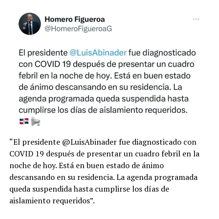
“El presidente @LuisAbinader fue diagnosticado con
COVID 19 después de presentar un cuadro febril en la
noche de hoy. Está en buen estado de ánimo
descansando en su residencia. La agenda programada
queda suspendida hasta cumplirse los días de
aislamiento requeridos”.