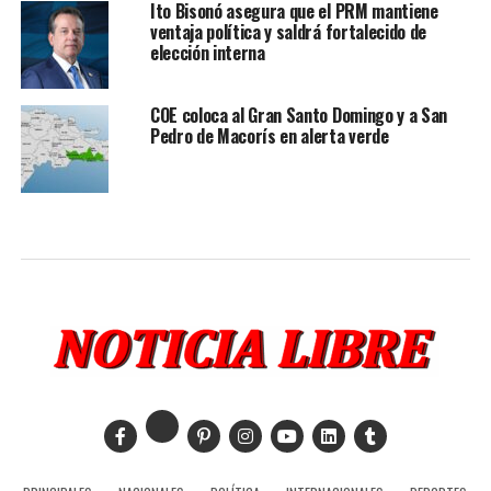
Ito Bisonó asegura que el PRM mantiene
ventaja política y saldrá fortalecido de
elección interna
COE coloca al Gran Santo Domingo y a San
Pedro de Macorís en alerta verde