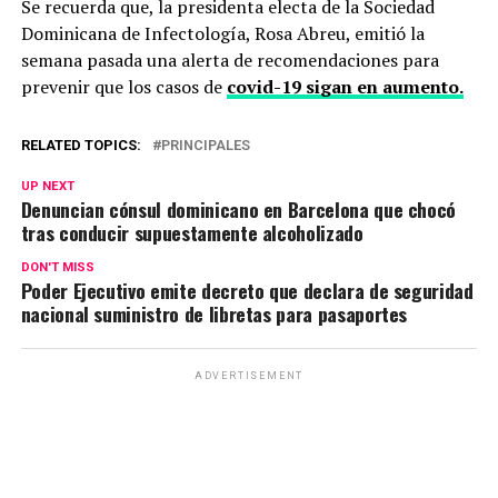
Se recuerda que, la presidenta electa de la Sociedad
Dominicana de Infectología, Rosa Abreu, emitió la
semana pasada una alerta de recomendaciones para
prevenir que los casos de
covid-19 sigan en aumento.
RELATED TOPICS:
PRINCIPALES
UP NEXT
Denuncian cónsul dominicano en Barcelona que chocó
tras conducir supuestamente alcoholizado
DON'T MISS
Poder Ejecutivo emite decreto que declara de seguridad
nacional suministro de libretas para pasaportes
ADVERTISEMENT