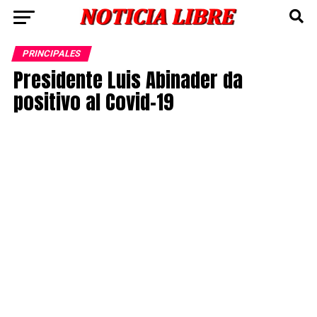
PRINCIPALES
Presidente Luis Abinader da
positivo al Covid-19