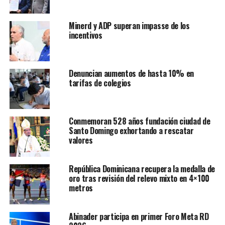
Minerd y ADP superan impasse de los
incentivos
Denuncian aumentos de hasta 10% en
tarifas de colegios
Conmemoran 528 años fundación ciudad de
Santo Domingo exhortando a rescatar
valores
República Dominicana recupera la medalla de
oro tras revisión del relevo mixto en 4×100
metros
Abinader participa en primer Foro Meta RD