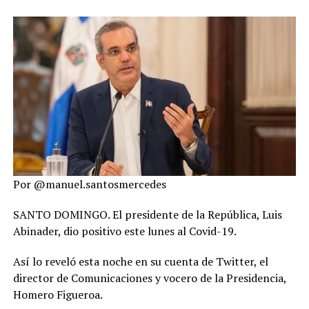
Por @manuel.santosmercedes
SANTO DOMINGO. El presidente de la República, Luis
Abinader, dio positivo este lunes al Covid-19.
Así lo reveló esta noche en su cuenta de Twitter, el
director de Comunicaciones y vocero de la Presidencia,
Homero Figueroa.