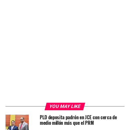
YOU MAY LIKE
PLD deposita padrón en JCE con cerca de
medio millón más que el PRM