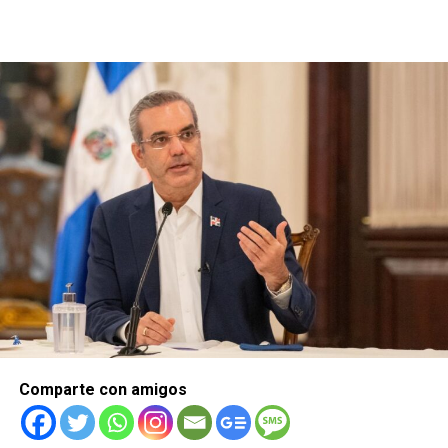
Comparte con amigos