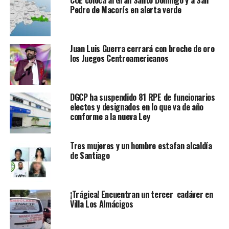
Pedro de Macorís en alerta verde
Juan Luis Guerra cerrará con broche de oro
los Juegos Centroamericanos
DGCP ha suspendido 81 RPE de funcionarios
electos y designados en lo que va de año
conforme a la nueva Ley
Tres mujeres y un hombre estafan alcaldía
de Santiago
¡Trágica! Encuentran un tercer cadáver en
Villa Los Almácigos