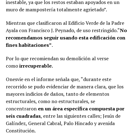
inestable, ya que los restos estaban apoyados en un
muro de mampostería totalmente agrietado”.
Mientras que clasificaron al Edificio Verde de la Padre
Ayala con Francisco J. Peynado, de uso restringido.“
No
recomendamos seguir usando esta edificación con
fines habitaciones”
.
Por lo que recomiendan su demolición al verse
como
irrecuperable.
Onesvie en el informe señala que, “durante este
recorrido se pudo evidenciar de manera clara, que los
mayores indicios de daños, tanto de elementos
estructurales, como no estructurales, se
concentraron
en un área específica compuesta por
seis cuadradas
, entre las siguientes calles; Jesús de
Galíndez, General Cabral, Palo Hincado y avenida
Constitución.