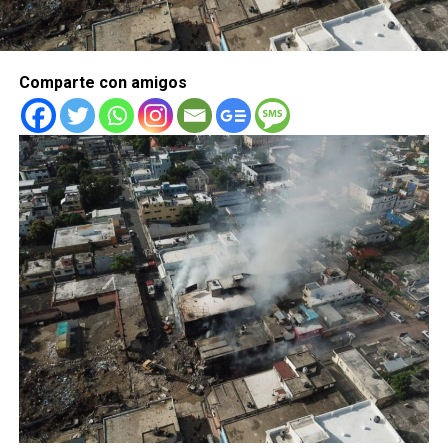
Comparte con amigos