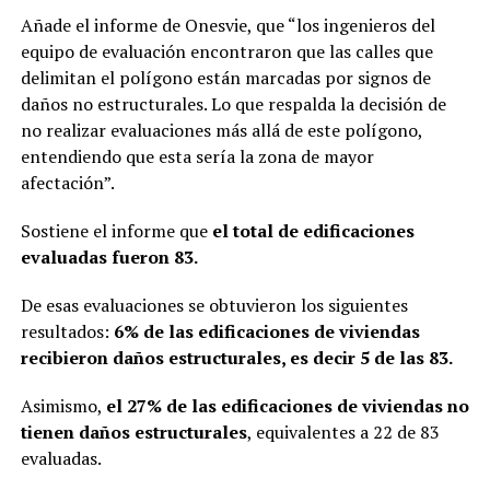
Añade el informe de Onesvie, que “los ingenieros del
equipo de evaluación encontraron que las calles que
delimitan el polígono están marcadas por signos de
daños no estructurales. Lo que respalda la decisión de
no realizar evaluaciones más allá de este polígono,
entendiendo que esta sería la zona de mayor
afectación”.
Sostiene el informe que
el total de edificaciones
evaluadas fueron 83.
De esas evaluaciones se obtuvieron los siguientes
resultados:
6% de las edificaciones de viviendas
recibieron daños estructurales, es decir 5 de las 83.
Asimismo,
el 27% de las edificaciones de viviendas no
tienen daños estructurales
, equivalentes a 22 de 83
evaluadas.