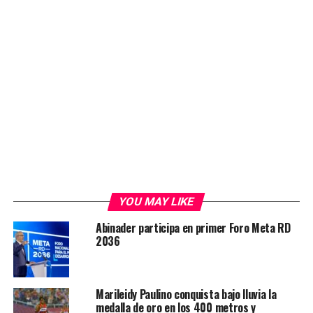
YOU MAY LIKE
Abinader participa en primer Foro Meta RD
2036
Marileidy Paulino conquista bajo lluvia la
medalla de oro en los 400 metros y