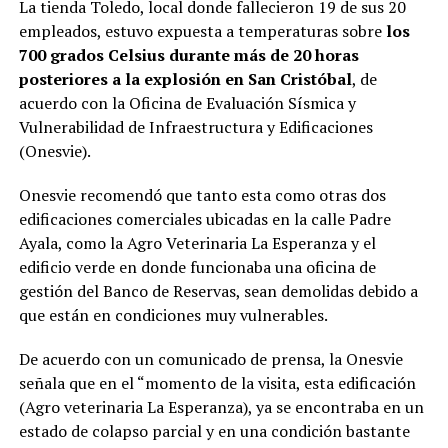
La tienda Toledo, local donde fallecieron 19 de sus 20
empleados, estuvo expuesta a temperaturas sobre
los
700 grados Celsius durante más de 20 horas
posteriores a la explosión en San Cristóbal
, de
acuerdo con la Oficina de Evaluación Sísmica y
Vulnerabilidad de Infraestructura y Edificaciones
(Onesvie).
Onesvie recomendó que tanto esta como otras dos
edificaciones comerciales ubicadas en la calle Padre
Ayala, como la Agro Veterinaria La Esperanza y el
edificio verde en donde funcionaba una oficina de
gestión del Banco de Reservas, sean demolidas debido a
que están en condiciones muy vulnerables.
De acuerdo con un comunicado de prensa, la Onesvie
señala que en el “momento de la visita, esta edificación
(Agro veterinaria La Esperanza), ya se encontraba en un
estado de colapso parcial y en una condición bastante