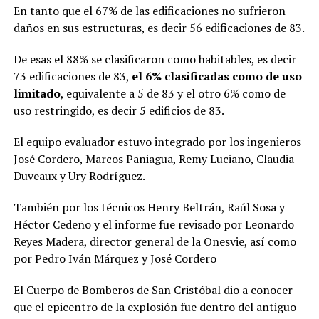
En tanto que el 67% de las edificaciones no sufrieron
daños en sus estructuras, es decir 56 edificaciones de 83.
De esas el 88% se clasificaron como habitables, es decir
73 edificaciones de 83,
el 6% clasificadas como de uso
limitado
, equivalente a 5 de 83 y el otro 6% como de
uso restringido, es decir 5 edificios de 83.
El equipo evaluador estuvo integrado por los ingenieros
José Cordero, Marcos Paniagua, Remy Luciano, Claudia
Duveaux y Ury Rodríguez.
También por los técnicos Henry Beltrán, Raúl Sosa y
Héctor Cedeño y el informe fue revisado por Leonardo
Reyes Madera, director general de la Onesvie, así como
por Pedro Iván Márquez y José Cordero
El Cuerpo de Bomberos de San Cristóbal dio a conocer
que el epicentro de la explosión fue dentro del antiguo