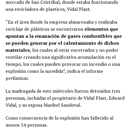
mercado de San Cristóbal, donde estaba funcionando
una recicladora de plasticos, Vidal Plast.
“En el área donde la empresa almacenaba y realizaba
reciclaje de plásticos se encontraron
elementos que
apuntan a la emanación de gases combustibles que
se pueden generar por el calentamiento de dichos
materiales
, los cuales al estar encerrados y no poder
ventilar creando una significativa acumulación en el
tiempo, los cuales pueden provocar un incendio o una
explosión como la sucedida”, indica el informe
preliminar.
La madrugada de este miércoles fueron detenidos tres
personas, incluidas el propietario de Vidal Plast, Edward
Vidal, y su esposa Maribel Sandoval.
Como consecuencia de la explosión han fallecido al
menos 34 personas.