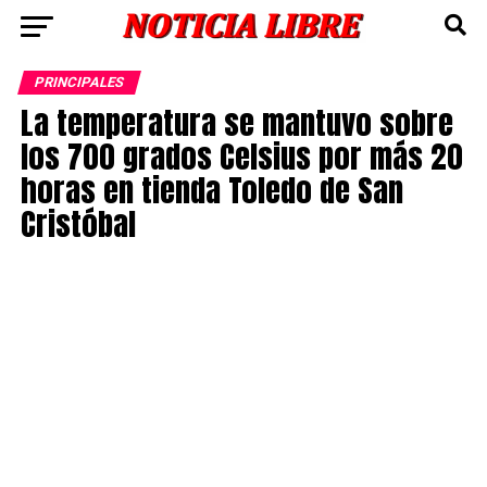
PRINCIPALES
La temperatura se mantuvo sobre
los 700 grados Celsius por más 20
horas en tienda Toledo de San
Cristóbal