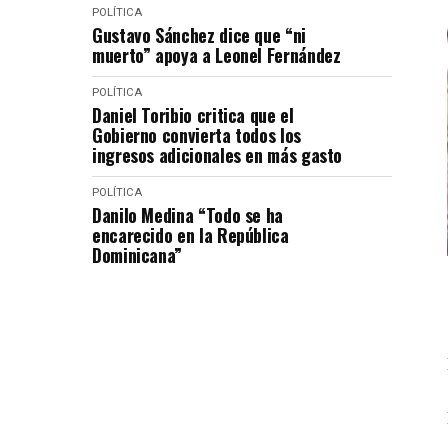
POLÍTICA
Gustavo Sánchez dice que “ni
muerto” apoya a Leonel Fernández
POLÍTICA
Daniel Toribio critica que el
Gobierno convierta todos los
ingresos adicionales en más gasto
POLÍTICA
Danilo Medina “Todo se ha
encarecido en la República
Dominicana”