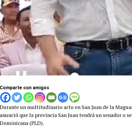
Comparte con amigos
Durante un multitudinario acto en San Juan de la Maguan
anunció que la provincia San Juan tendrá un senador o se
Dominicana (PLD).