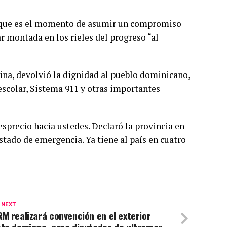
jo que es el momento de asumir un compromiso
r montada en los rieles del progreso “al
ina, devolvió la dignidad al pueblo dominicano,
escolar, Sistema 911 y otras importantes
sprecio hacia ustedes. Declaró la provincia en
stado de emergencia. Ya tiene al país en cuatro
 NEXT
M realizará convención en el exterior