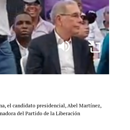
a, el candidato presidencial, Abel Martínez,
nadora del Partido de la Liberación