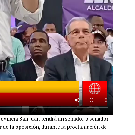
rovincia San Juan tendrá un senador o senador
r de la oposición, durante la proclamación de