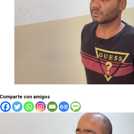
Comparte con amigos