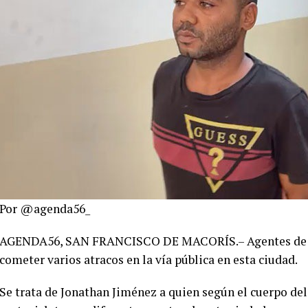
Por @agenda56_
AGENDA56, SAN FRANCISCO DE MACORÍS.– Agentes de la 
cometer varios atracos en la vía pública en esta ciudad.
Se trata de Jonathan Jiménez a quien según el cuerpo del 