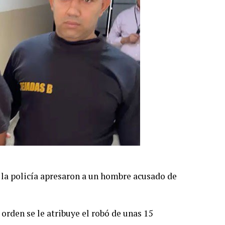
policía apresaron a un hombre acusado de
orden se le atribuye el robó de unas 15