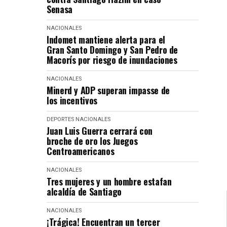
Senasa
NACIONALES
Indomet mantiene alerta para el
Gran Santo Domingo y San Pedro de
Macorís por riesgo de inundaciones
NACIONALES
Minerd y ADP superan impasse de
los incentivos
DEPORTES
NACIONALES
Juan Luis Guerra cerrará con
broche de oro los Juegos
Centroamericanos
NACIONALES
Tres mujeres y un hombre estafan
alcaldía de Santiago
NACIONALES
¡Trágica! Encuentran un tercer