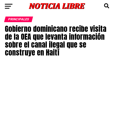
PRINCIPALES
Gobierno dominicano recibe visita
de la OEA que levanta información
sobre el canal ilegal que se
construye en Haití