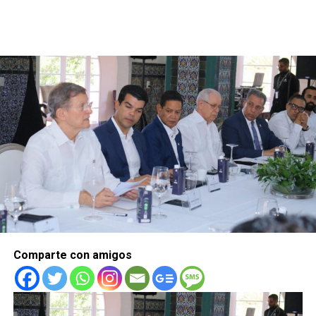
Comparte con amigos