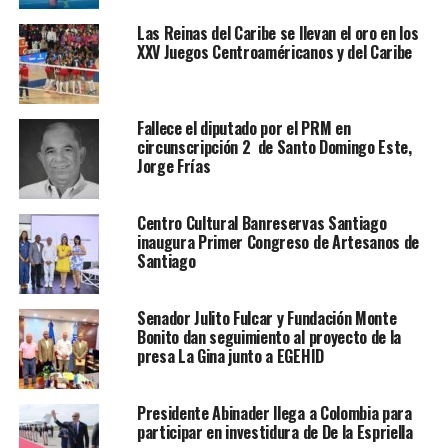
Las Reinas del Caribe se llevan el oro en los
XXV Juegos Centroaméricanos y del Caribe
Fallece el diputado por el PRM en
circunscripción 2 de Santo Domingo Este,
Jorge Frías
Centro Cultural Banreservas Santiago
inaugura Primer Congreso de Artesanos de
Santiago
Senador Julito Fulcar y Fundación Monte
Bonito dan seguimiento al proyecto de la
presa La Gina junto a EGEHID
Presidente Abinader llega a Colombia para
participar en investidura de De la Espriella