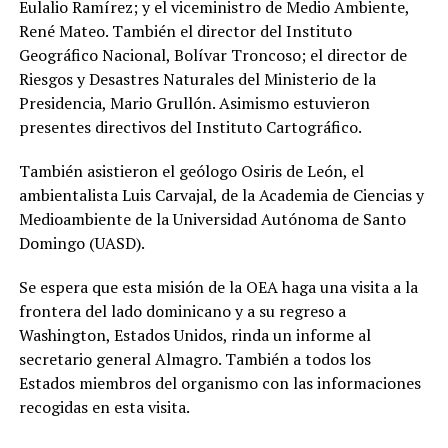
Eulalio Ramírez; y el viceministro de Medio Ambiente,
René Mateo. También el director del Instituto
Geográfico Nacional, Bolívar Troncoso; el director de
Riesgos y Desastres Naturales del Ministerio de la
Presidencia, Mario Grullón. Asimismo estuvieron
presentes directivos del Instituto Cartográfico.
También asistieron el geólogo Osiris de León, el
ambientalista Luis Carvajal, de la Academia de Ciencias y
Medioambiente de la Universidad Autónoma de Santo
Domingo (UASD).
Se espera que esta misión de la OEA haga una visita a la
frontera del lado dominicano y a su regreso a
Washington, Estados Unidos, rinda un informe al
secretario general Almagro. También a todos los
Estados miembros del organismo con las informaciones
recogidas en esta visita.