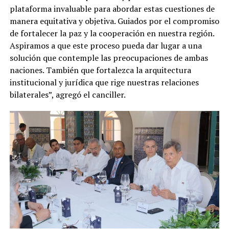
plataforma invaluable para abordar estas cuestiones de
manera equitativa y objetiva. Guiados por el compromiso
de fortalecer la paz y la cooperación en nuestra región.
Aspiramos a que este proceso pueda dar lugar a una
solución que contemple las preocupaciones de ambas
naciones. También que fortalezca la arquitectura
institucional y jurídica que rige nuestras relaciones
bilaterales”, agregó el canciller.