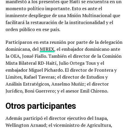
manifestó a los presentes que Haití se encuentra en un
momento político importante. Esto es ante el
inminente despliegue de una Misión Multinacional que
facilitará la restauración de la institucionalidad y el
orden público en ese país.
Participaron en esta reunión por parte de la delegación
dominicana, del
MIREX
, el embajador dominicano ante
la OEA, Josué Fiallo. También el director de la Comisión
Mixta Bilateral RD-Haití, Julio Ortega Tous y el
embajador Miguel Pichardo. El director de Frontera y
Límites, Rafael Taveras; el director de Estudios y
Análisis Estratégicos, Anselmo Muñiz; el director
Jurídico, Boni Guerrero; y el asesor Emil Chireno.
Otros participantes
Además participó el director ejecutivo del Inapa,
Wellington Arnaud; el viceministro de Agricultura,