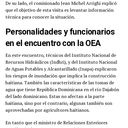
De su lado, el comisionado Jean Michel Arrighi explicó
que el objetivo de esta visita es levantar información
técnica para conocer la situación.
Personalidades y funcionarios
en el encuentro con la OEA
En este encuentro, técnicos del Instituto Nacional de
Recursos Hidráulicos (Indhri), y del Instituto Nacional
de Aguas Potables y Alcantarillado (Inapa) explicaron
los riesgos de inundación que implica la construcción
haitiana. También las características de las tomas de
agua que tiene República Dominicana en el río Dajabón
del lado dominicano. Estas no afectan a la parte
haitiana, sino por el contrario, algunas también son
aprovechadas por agricultores haitianos.
En tanto que el ministro de Relaciones Exteriores