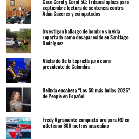
Caso Coral y Coral 5G: Tribunal aplaza para
septiembre lectura de sentencia contra
Adán Cáceres y coimputados
Investigan hallazgo de hombre sin vida
reportado como desaparecido en Santiago
Rodríguez
Abelardo De la Espriella jura como
presidente de Colombia
Belinda encabeza “Los 50 más bellos 2026”
de People en Español
Fredy Agramonte conquista oro para RD en
atletismo 800 metros masculino