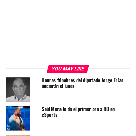
YOU MAY LIKE
Honras fúnebres del diputado Jorge Frías
iniciarán el lunes
Saúl Mena le da el primer oro a RD en
eSports