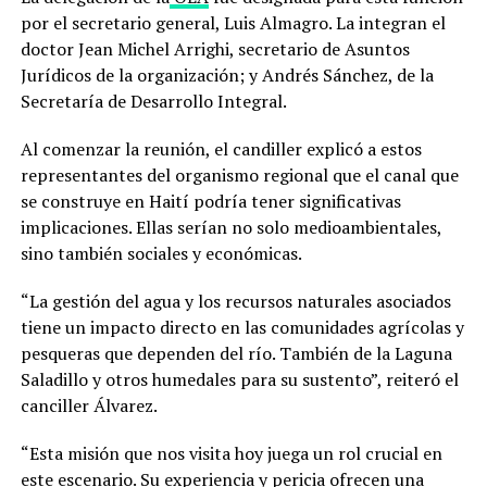
por el secretario general, Luis Almagro. La integran el
doctor Jean Michel Arrighi, secretario de Asuntos
Jurídicos de la organización; y Andrés Sánchez, de la
Secretaría de Desarrollo Integral.
Al comenzar la reunión, el candiller explicó a estos
representantes del organismo regional que el canal que
se construye en Haití podría tener significativas
implicaciones. Ellas serían no solo medioambientales,
sino también sociales y económicas.
“La gestión del agua y los recursos naturales asociados
tiene un impacto directo en las comunidades agrícolas y
pesqueras que dependen del río. También de la Laguna
Saladillo y otros humedales para su sustento”, reiteró el
canciller Álvarez.
“Esta misión que nos visita hoy juega un rol crucial en
este escenario. Su experiencia y pericia ofrecen una