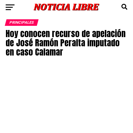
PRINCIPALES
Hoy conocen recurso de apelación
de José Ramón Peralta imputado
en caso Calamar