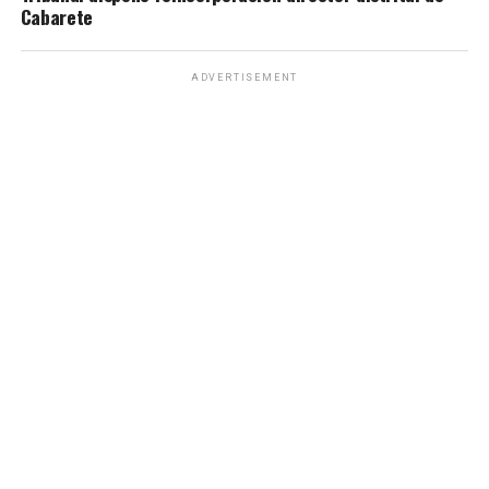
Cabarete
ADVERTISEMENT