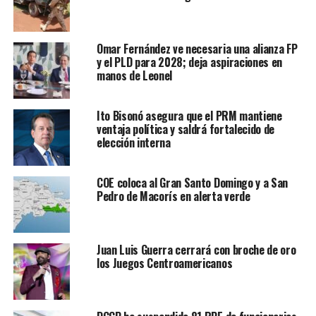
Omar Fernández ve necesaria una alianza FP
y el PLD para 2028; deja aspiraciones en
manos de Leonel
Ito Bisonó asegura que el PRM mantiene
ventaja política y saldrá fortalecido de
elección interna
COE coloca al Gran Santo Domingo y a San
Pedro de Macorís en alerta verde
Juan Luis Guerra cerrará con broche de oro
los Juegos Centroamericanos