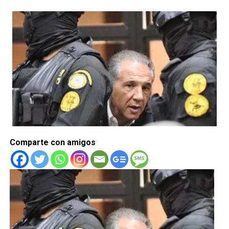
Comparte con amigos