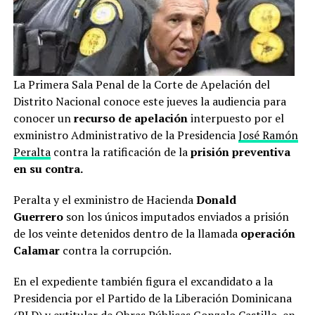
La Primera Sala Penal de la Corte de Apelación del
Distrito Nacional conoce este jueves la audiencia para
conocer un
recurso de apelación
interpuesto por el
exministro Administrativo de la Presidencia
José Ramón
Peralta
contra la ratificación de la
prisión preventiva
en su contra.
Peralta y el exministro de Hacienda
Donald
Guerrero
son los únicos imputados enviados a prisión
de los veinte detenidos dentro de la llamada
operación
Calamar
contra la corrupción.
En el expediente también figura el excandidato a la
Presidencia por el Partido de la Liberación Dominicana