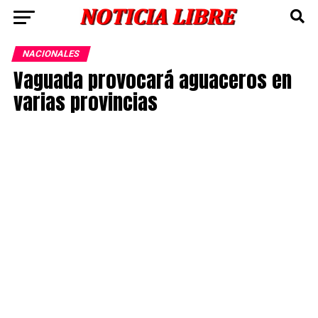
NACIONALES
Vaguada provocará aguaceros en
varias provincias