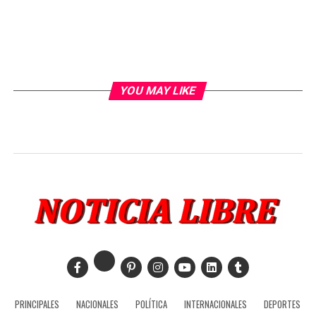
YOU MAY LIKE
PRINCIPALES
NACIONALES
POLÍTICA
INTERNACIONALES
DEPORTES