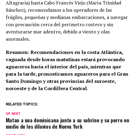
Altagracia) hasta Cabo Francés Viejo (María Trinidad
Sánchez), recomendamos a los operadores de las
frágiles, pequeñas y medianas embarcaciones, a navegar
con precaución cerca del perímetro costero y sin
aventurarse mar adentro, debido a viento y olas
anormales.
Resumen: Recomendaciones en la costa Atlántica,
vaguada desde horas matutinas estará provocando
aguaceros hacia el interior del país, mientras que
para la tarde, pronosticamos aguaceros para el Gran
Santo Domingo y otras provincias del suroeste,
noroeste y de la Cordillera Central.
RELATED TOPICS:
UP NEXT
Matan a una dominicana junto a su sobrino y su perro en
medio de los diluvios de Nueva York