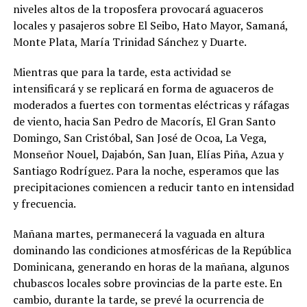
niveles altos de la troposfera provocará aguaceros
locales y pasajeros sobre El Seibo, Hato Mayor, Samaná,
Monte Plata, María Trinidad Sánchez y Duarte.
Mientras que para la tarde, esta actividad se
intensificará y se replicará en forma de aguaceros de
moderados a fuertes con tormentas eléctricas y ráfagas
de viento, hacia San Pedro de Macorís, El Gran Santo
Domingo, San Cristóbal, San José de Ocoa, La Vega,
Monseñor Nouel, Dajabón, San Juan, Elías Piña, Azua y
Santiago Rodríguez. Para la noche, esperamos que las
precipitaciones comiencen a reducir tanto en intensidad
y frecuencia.
Mañana martes, permanecerá la vaguada en altura
dominando las condiciones atmosféricas de la República
Dominicana, generando en horas de la mañana, algunos
chubascos locales sobre provincias de la parte este. En
cambio, durante la tarde, se prevé la ocurrencia de