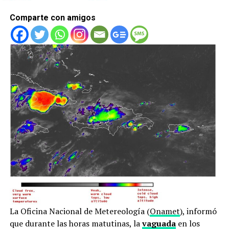
Comparte con amigos
La Oficina Nacional de Metereología (
Onamet
), informó
que durante las horas matutinas, la
vaguada
en los