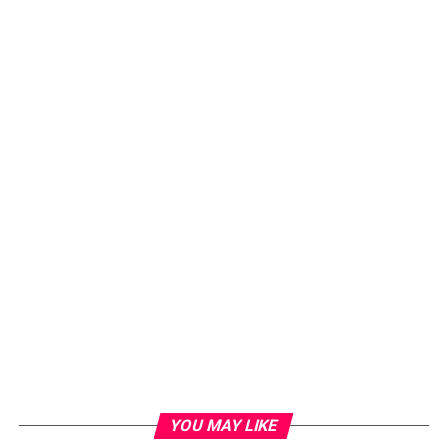
YOU MAY LIKE