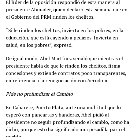
El líder de la oposición respondió de esta manera al
presidente Abinader, quien declaró esta semana que en
el Gobierno del PRM rinden los chelitos.
“Si le rinden los chelitos, invierta en los pobres, en la
educación, que está cayendo a pedazos. Invierta en
salud, en los pobres”, expresó.
De igual modo, Abel Martínez señaló que mientras el
presidente habla de que le rinden los chelitos, firma
concesiones y extiende contratos poco transparentes,
en referencia a la renegociación con Aerodom.
Pide no profundizar el Cambio
En Cabarete, Puerto Plata, ante una multitud que lo
esperó con pancartas y banderas, Abel pidió al
presidente no seguir profundizando el cambio, como ha
dicho, porque esto ha significado una pesadilla para el
pueblo.