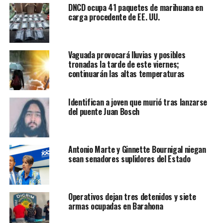
DNCD ocupa 41 paquetes de marihuana en
carga procedente de EE. UU.
Vaguada provocará lluvias y posibles
tronadas la tarde de este viernes;
continuarán las altas temperaturas
Identifican a joven que murió tras lanzarse
del puente Juan Bosch
Antonio Marte y Ginnette Bournigal niegan
sean senadores suplidores del Estado
Operativos dejan tres detenidos y siete
armas ocupadas en Barahona