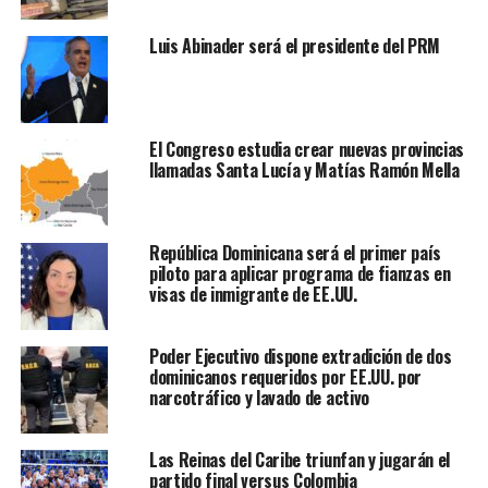
Luis Abinader será el presidente del PRM
El Congreso estudia crear nuevas provincias
llamadas Santa Lucía y Matías Ramón Mella
República Dominicana será el primer país
piloto para aplicar programa de fianzas en
visas de inmigrante de EE.UU.
Poder Ejecutivo dispone extradición de dos
dominicanos requeridos por EE.UU. por
narcotráfico y lavado de activo
Las Reinas del Caribe triunfan y jugarán el
partido final versus Colombia