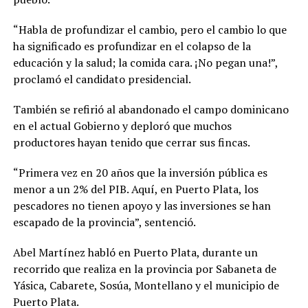
“Habla de profundizar el cambio, pero el cambio lo que
ha significado es profundizar en el colapso de la
educación y la salud; la comida cara. ¡No pegan una!”,
proclamó el candidato presidencial.
También se refirió al abandonado el campo dominicano
en el actual Gobierno y deploró que muchos
productores hayan tenido que cerrar sus fincas.
“Primera vez en 20 años que la inversión pública es
menor a un 2% del PIB. Aquí, en Puerto Plata, los
pescadores no tienen apoyo y las inversiones se han
escapado de la provincia”, sentenció.
Abel Martínez habló en Puerto Plata, durante un
recorrido que realiza en la provincia por Sabaneta de
Yásica, Cabarete, Sosúa, Montellano y el municipio de
Puerto Plata.