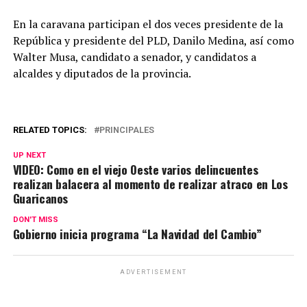
En la caravana participan el dos veces presidente de la
República y presidente del PLD, Danilo Medina, así como
Walter Musa, candidato a senador, y candidatos a
alcaldes y diputados de la provincia.
RELATED TOPICS:
PRINCIPALES
UP NEXT
VIDEO: Como en el viejo Oeste varios delincuentes
realizan balacera al momento de realizar atraco en Los
Guaricanos
DON'T MISS
Gobierno inicia programa “La Navidad del Cambio”
ADVERTISEMENT