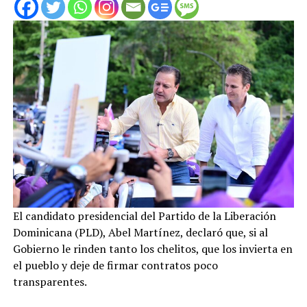
El candidato presidencial del Partido de la Liberación
Dominicana (PLD), Abel Martínez, declaró que, si al
Gobierno le rinden tanto los chelitos, que los invierta en
el pueblo y deje de firmar contratos poco
transparentes.