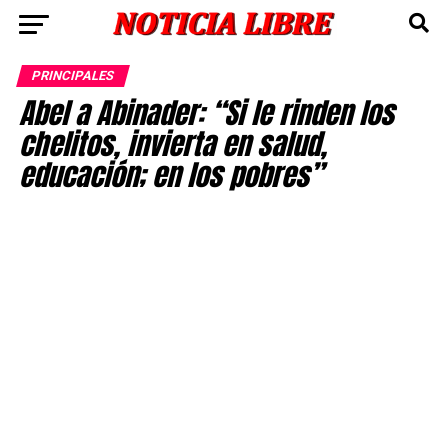
PRINCIPALES
Abel a Abinader: “Si le rinden los
chelitos, invierta en salud,
educación; en los pobres”