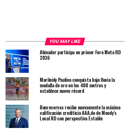
YOU MAY LIKE
Abinader participa en primer Foro Meta RD
2036
Marileidy Paulino conquista bajo lluvia la
medalla de oro en los 400 metros y
establece nuevo récord
Banreservas recibe nuevamente la máxima
calificación crediticia AAA.do de Moody’s
Local RD con perspectiva Estable