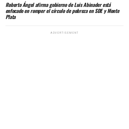
Roberto Ángel afirma gobierno de Luis Abinader está
enfocado en romper el círculo de pobreza en SDE y Monte
Plata
ADVERTISEMENT