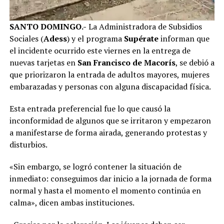
SANTO DOMINGO.-
La Administradora de Subsidios
Sociales (
Adess
) y el programa
Supérate
informan que
el incidente ocurrido este viernes en la entrega de
nuevas tarjetas en
San Francisco de Macorís
, se debió a
que priorizaron la entrada de adultos mayores, mujeres
embarazadas y personas con alguna discapacidad física.
Esta entrada preferencial fue lo que causó la
inconformidad de algunos que se irritaron y empezaron
a manifestarse de forma airada, generando protestas y
disturbios.
«Sin embargo, se logró contener la situación de
inmediato: conseguimos dar inicio a la jornada de forma
normal y hasta el momento el momento continúa en
calma», dicen ambas instituciones.