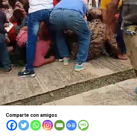
Comparte con amigos