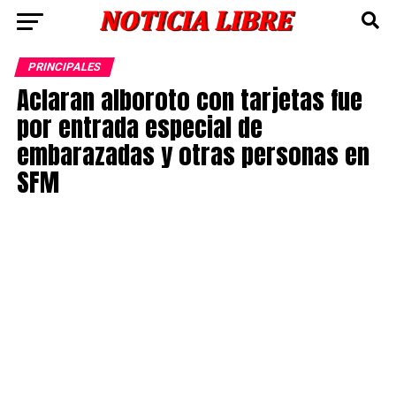
PRINCIPALES
Aclaran alboroto con tarjetas fue
por entrada especial de
embarazadas y otras personas en
SFM