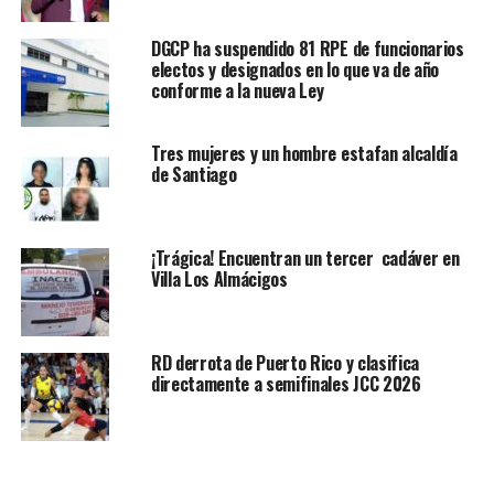
DGCP ha suspendido 81 RPE de funcionarios
electos y designados en lo que va de año
conforme a la nueva Ley
Tres mujeres y un hombre estafan alcaldía
de Santiago
¡Trágica! Encuentran un tercer cadáver en
Villa Los Almácigos
RD derrota de Puerto Rico y clasifica
directamente a semifinales JCC 2026