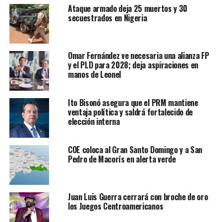
Ataque armado deja 25 muertos y 30
secuestrados en Nigeria
Omar Fernández ve necesaria una alianza FP
y el PLD para 2028; deja aspiraciones en
manos de Leonel
Ito Bisonó asegura que el PRM mantiene
ventaja política y saldrá fortalecido de
elección interna
COE coloca al Gran Santo Domingo y a San
Pedro de Macorís en alerta verde
Juan Luis Guerra cerrará con broche de oro
los Juegos Centroamericanos