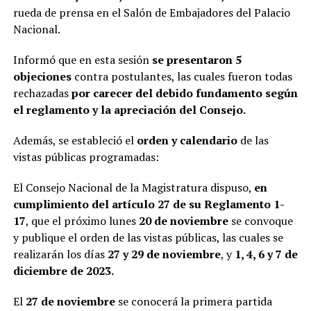
rueda de prensa en el Salón de Embajadores del Palacio
Nacional.
Informó que en esta sesión
se presentaron 5
objeciones
contra postulantes, las cuales fueron todas
rechazadas
por carecer del debido fundamento según
el reglamento y la apreciación del Consejo.
Además, se estableció el
orden y calendario
de las
vistas públicas programadas:
El Consejo Nacional de la Magistratura dispuso,
en
cumplimiento del artículo 27 de su Reglamento 1-
17
, que el próximo lunes
20
de noviembre
se convoque
y publique el orden de las vistas públicas, las cuales se
realizarán los días
27 y 29 de noviembre
, y
1, 4, 6 y 7 de
diciembre de 2023.
El
27 de noviembre
se conocerá la primera partida