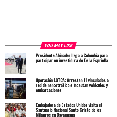
YOU MAY LIKE
Presidente Abinader llega a Colombia para
participar en investidura de De la Espriella
Operación LGTCA: Arrestan 11 vinculados a
red de narcotráfico e incautan vehículos y
embarcaciones
Embajadora de Estados Unidos visita el
Santuario Nacional Santo Cristo de los
Milagros en Bayaguana