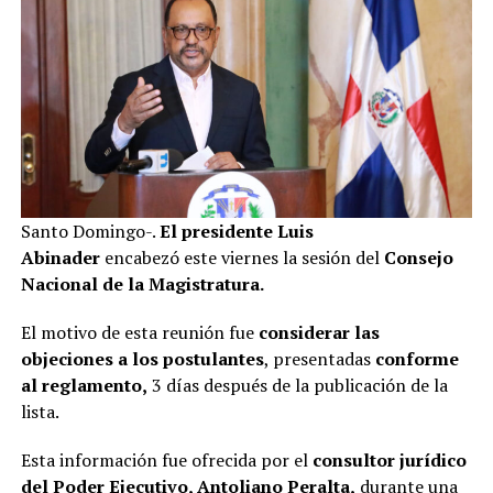
Santo Domingo-.
El presidente Luis
Abinader
encabezó este viernes la sesión del
Consejo
Nacional de la Magistratura.
El motivo de esta reunión fue
considerar las
objeciones a los postulantes
, presentadas
conforme
al reglamento,
3 días después de la publicación de la
lista.
Esta información fue ofrecida por el
consultor jurídico
del Poder Ejecutivo, Antoliano Peralta,
durante una