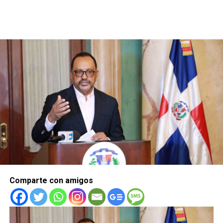
Comparte con amigos