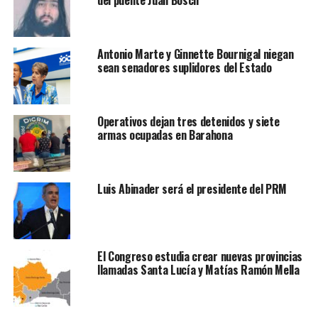
Antonio Marte y Ginnette Bournigal niegan
sean senadores suplidores del Estado
Operativos dejan tres detenidos y siete
armas ocupadas en Barahona
Luis Abinader será el presidente del PRM
El Congreso estudia crear nuevas provincias
llamadas Santa Lucía y Matías Ramón Mella