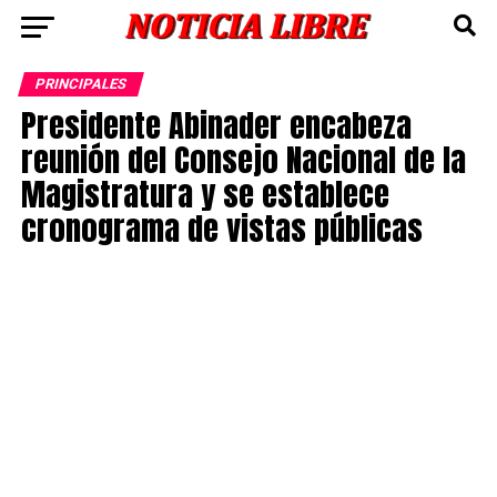
PRINCIPALES
Presidente Abinader encabeza
reunión del Consejo Nacional de la
Magistratura y se establece
cronograma de vistas públicas