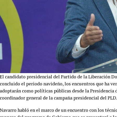
El candidato presidencial del Partido de la Liberación 
concluido el periodo navideño, los encuentros que ha ve
adoptarán como políticas públicas desde la Presidencia 
coordinador general de la campaña presidencial del PLD
Navarro habló en el marco de un encuentro con los técnic