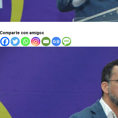
Comparte con amigos