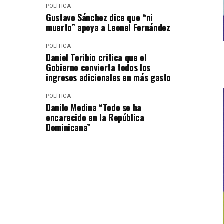
POLÍTICA
Gustavo Sánchez dice que “ni
muerto” apoya a Leonel Fernández
POLÍTICA
Daniel Toribio critica que el
Gobierno convierta todos los
ingresos adicionales en más gasto
POLÍTICA
Danilo Medina “Todo se ha
encarecido en la República
Dominicana”