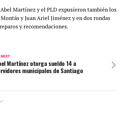
e Abel Martínez y el PLD expusieron también los
s Montás y Juan Ariel Jiménez y en dos rondas
 reparos y recomendaciones.
 NEXT
el Martínez otorga sueldo 14 a
rvidores municipales de Santiago
NT