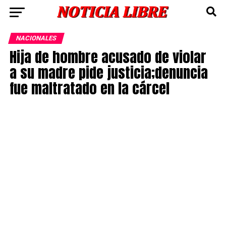
NACIONALES
Hija de hombre acusado de violar
a su madre pide justicia;denuncia
fue maltratado en la cárcel