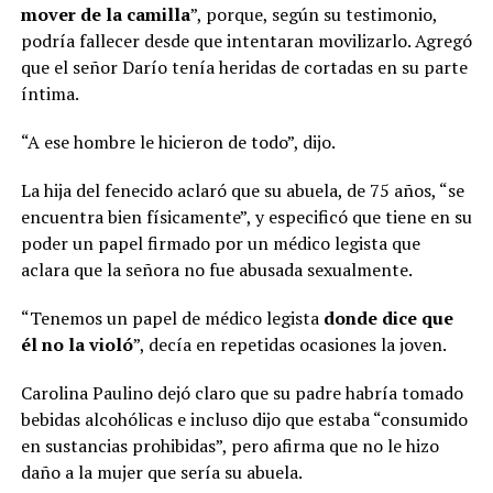
mover de la camilla
”, porque, según su testimonio,
podría fallecer desde que intentaran movilizarlo. Agregó
que el señor Darío tenía heridas de cortadas en su parte
íntima.
“A ese hombre le hicieron de todo”, dijo.
La hija del fenecido aclaró que su abuela, de 75 años, “se
encuentra bien físicamente”, y especificó que tiene en su
poder un papel firmado por un médico legista que
aclara que la señora no fue abusada sexualmente.
“Tenemos un papel de médico legista
donde dice que
él no la violó
”, decía en repetidas ocasiones la joven.
Carolina Paulino dejó claro que su padre habría tomado
bebidas alcohólicas e incluso dijo que estaba “consumido
en sustancias prohibidas”, pero afirma que no le hizo
daño a la mujer que sería su abuela.