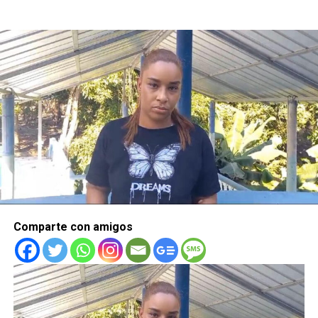
Comparte con amigos