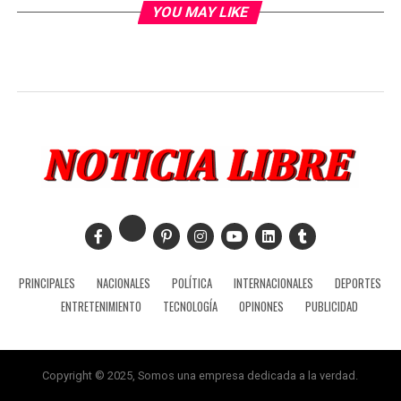
YOU MAY LIKE
PRINCIPALES
NACIONALES
POLÍTICA
INTERNACIONALES
DEPORTES
ENTRETENIMIENTO
TECNOLOGÍA
OPINONES
PUBLICIDAD
Copyright © 2025, Somos una empresa dedicada a la verdad.