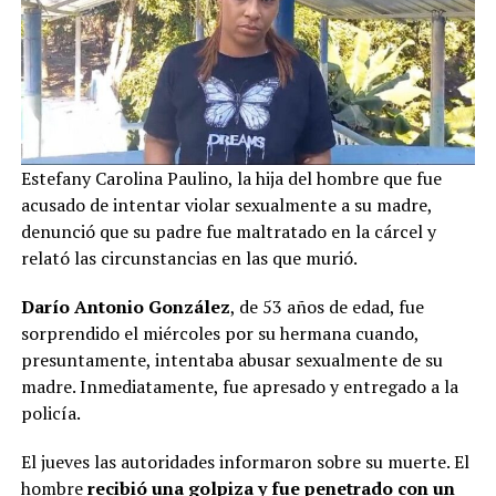
Estefany Carolina Paulino, la hija del hombre que fue
acusado de intentar violar sexualmente a su madre,
denunció que su padre fue maltratado en la cárcel y
relató las circunstancias en las que murió.
Darío Antonio González
, de 53 años de edad, fue
sorprendido el miércoles por su hermana cuando,
presuntamente, intentaba abusar sexualmente de su
madre. Inmediatamente, fue apresado y entregado a la
policía.
El jueves las autoridades informaron sobre su muerte. El
hombre
recibió una golpiza y fue penetrado con un