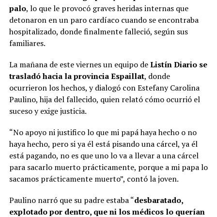
palo
, lo que le provocó graves heridas internas que
detonaron en un paro cardíaco cuando se encontraba
hospitalizado, donde finalmente falleció, según sus
familiares.
La mañana de este viernes un equipo de
Listín Diario se
trasladó hacia la provincia Espaillat
, donde
ocurrieron los hechos, y dialogó con Estefany Carolina
Paulino, hija del fallecido, quien relató cómo ocurrió el
suceso y exige justicia.
“No apoyo ni justifico lo que mi papá haya hecho o no
haya hecho, pero si ya él está pisando una cárcel, ya él
está pagando, no es que uno lo va a llevar a una cárcel
para sacarlo muerto prácticamente, porque a mi papa lo
sacamos prácticamente muerto”, contó la joven.
Paulino narró que su padre estaba “
desbaratado,
explotado por dentro, que ni los médicos lo querían