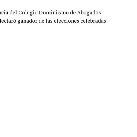
dencia del Colegio Dominicano de Abogados
declaró ganador de las elecciones celebradas