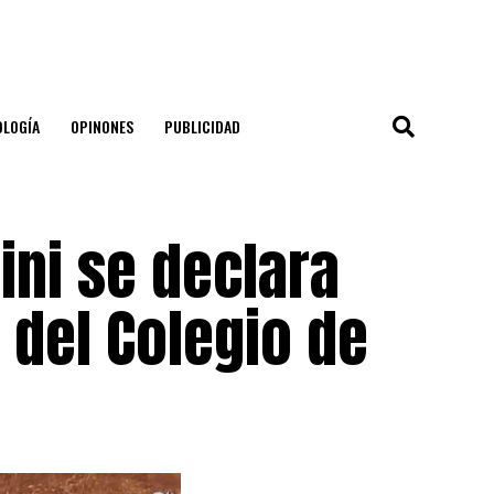
OLOGÍA
OPINONES
PUBLICIDAD
ini se declara
 del Colegio de