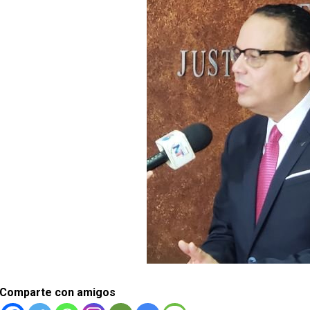
Comparte con amigos