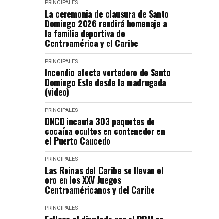
PRINCIPALES
La ceremonia de clausura de Santo
Domingo 2026 rendirá homenaje a
la familia deportiva de
Centroamérica y el Caribe
PRINCIPALES
Incendio afecta vertedero de Santo
Domingo Este desde la madrugada
(video)
PRINCIPALES
DNCD incauta 303 paquetes de
cocaína ocultos en contenedor en
el Puerto Caucedo
PRINCIPALES
Las Reinas del Caribe se llevan el
oro en los XXV Juegos
Centroaméricanos y del Caribe
PRINCIPALES