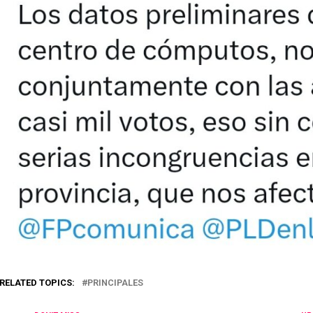
RELATED TOPICS:
PRINCIPALES