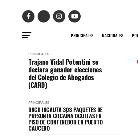
PRINCIPALES
NACIONALES
POL
PRINCIPALES
Trajano Vidal Potentini se
declara ganador elecciones
del Colegio de Abogados
(CARD)
PRINCIPALES
DNCD INCAUTA 303 PAQUETES DE
PRESUNTA COCAÍNA OCULTAS EN
PISO DE CONTENEDOR EN PUERTO
CAUCEDO