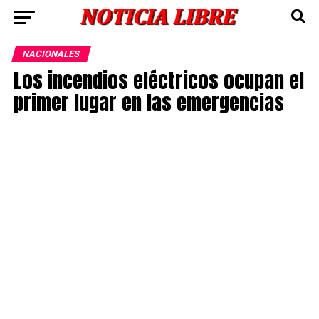
NACIONALES
Los incendios eléctricos ocupan el
primer lugar en las emergencias