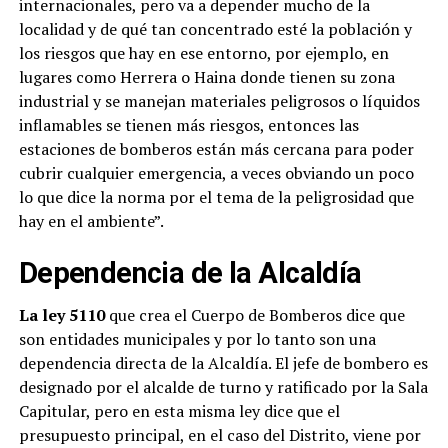
internacionales, pero va a depender mucho de la
localidad y de qué tan concentrado esté la población y
los riesgos que hay en ese entorno, por ejemplo, en
lugares como Herrera o Haina donde tienen su zona
industrial y se manejan materiales peligrosos o líquidos
inflamables se tienen más riesgos, entonces las
estaciones de bomberos están más cercana para poder
cubrir cualquier emergencia, a veces obviando un poco
lo que dice la norma por el tema de la peligrosidad que
hay en el ambiente”.
Dependencia de la Alcaldía
La ley 5110
que crea el Cuerpo de Bomberos dice que
son entidades municipales y por lo tanto son una
dependencia directa de la Alcaldía. El jefe de bombero es
designado por el alcalde de turno y ratificado por la Sala
Capitular, pero en esta misma ley dice que el
presupuesto principal, en el caso del Distrito, viene por