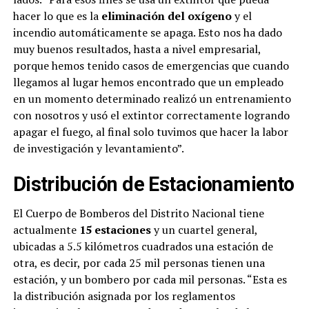
hacer lo que es la
eliminación del oxígeno
y el
incendio automáticamente se apaga. Esto nos ha dado
muy buenos resultados, hasta a nivel empresarial,
porque hemos tenido casos de emergencias que cuando
llegamos al lugar hemos encontrado que un empleado
en un momento determinado realizó un entrenamiento
con nosotros y usó el extintor correctamente logrando
apagar el fuego, al final solo tuvimos que hacer la labor
de investigación y levantamiento”.
Distribución de Estacionamiento
El Cuerpo de Bomberos del Distrito Nacional tiene
actualmente
15 estaciones
y un cuartel general,
ubicadas a 5.5 kilómetros cuadrados una estación de
otra, es decir, por cada 25 mil personas tienen una
estación, y un bombero por cada mil personas. “Esta es
la distribución asignada por los reglamentos