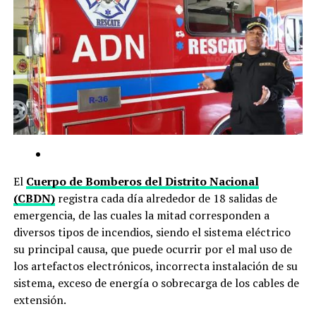
El
Cuerpo de Bomberos del Distrito Nacional
(CBDN)
registra cada día alrededor de 18 salidas de
emergencia, de las cuales la mitad corresponden a
diversos tipos de incendios, siendo el sistema eléctrico
su principal causa, que puede ocurrir por el mal uso de
los artefactos electrónicos, incorrecta instalación de su
sistema, exceso de energía o sobrecarga de los cables de
extensión.