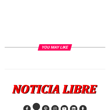
YOU MAY LIKE