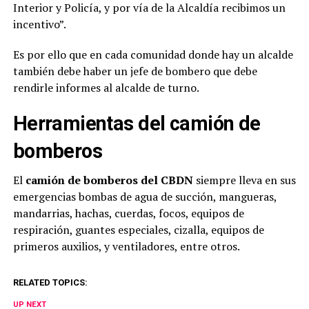
Interior y Policía, y por vía de la Alcaldía recibimos un
incentivo”.
Es por ello que en cada comunidad donde hay un alcalde
también debe haber un jefe de bombero que debe
rendirle informes al alcalde de turno.
Herramientas del camión de
bomberos
El
camión de bomberos del CBDN
siempre lleva en sus
emergencias bombas de agua de succión, mangueras,
mandarrias, hachas, cuerdas, focos, equipos de
respiración, guantes especiales, cizalla, equipos de
primeros auxilios, y ventiladores, entre otros.
RELATED TOPICS:
UP NEXT