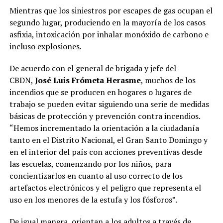
Mientras que los siniestros por escapes de gas ocupan el
segundo lugar, produciendo en la mayoría de los casos
asfixia, intoxicación por inhalar monóxido de carbono e
incluso explosiones.
De acuerdo con el general de brigada y jefe del
CBDN,
José Luis Frómeta Herasme
, muchos de los
incendios que se producen en hogares o lugares de
trabajo se pueden evitar siguiendo una serie de medidas
básicas de protección y prevención contra incendios.
“Hemos incrementado la orientación a la ciudadanía
tanto en el Distrito Nacional, el Gran Santo Domingo y
en el interior del país con acciones preventivas desde
las escuelas, comenzando por los niños, para
concientizarlos en cuanto al uso correcto de los
artefactos electrónicos y el peligro que representa el
uso en los menores de la estufa y los fósforos”.
De igual manera, orientan a los adultos a través de