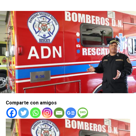
Comparte con amigos