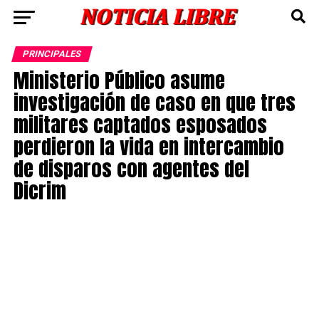
PRINCIPALES
Ministerio Público asume
investigación de caso en que tres
militares captados esposados
perdieron la vida en intercambio
de disparos con agentes del
Dicrim