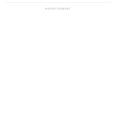
ADVERTISEMENT