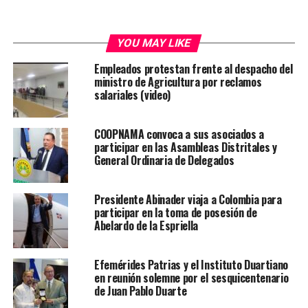
YOU MAY LIKE
Empleados protestan frente al despacho del
ministro de Agricultura por reclamos
salariales (video)
COOPNAMA convoca a sus asociados a
participar en las Asambleas Distritales y
General Ordinaria de Delegados
Presidente Abinader viaja a Colombia para
participar en la toma de posesión de
Abelardo de la Espriella
Efemérides Patrias y el Instituto Duartiano
en reunión solemne por el sesquicentenario
de Juan Pablo Duarte