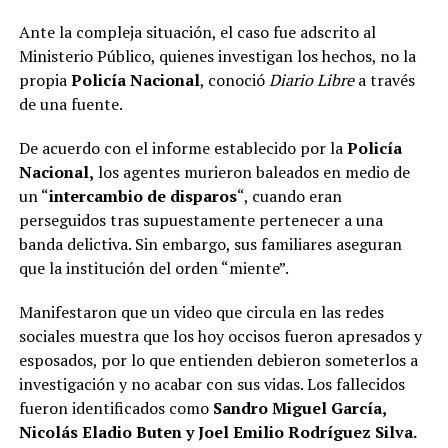
Ante la compleja situación, el caso fue adscrito al
Ministerio Público, quienes investigan los hechos, no la
propia
Policía Nacional
, conoció
Diario Libre
a través
de una fuente.
De acuerdo con el informe establecido por la
Policía
Nacional,
los agentes murieron baleados en medio de
un “
intercambio de disparos
“, cuando eran
perseguidos tras supuestamente pertenecer a una
banda delictiva. Sin embargo, sus familiares aseguran
que la institución del orden “miente”.
Manifestaron que un video que circula en las redes
sociales muestra que los hoy occisos fueron apresados y
esposados, por lo que entienden debieron someterlos a
investigación y no acabar con sus vidas. Los fallecidos
fueron identificados como
Sandro Miguel García,
Nicolás Eladio Buten y Joel Emilio Rodríguez Silva.