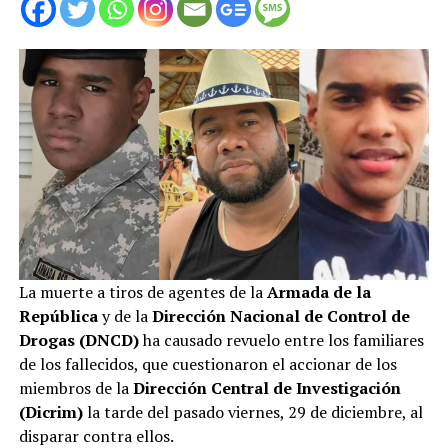
La muerte a tiros de agentes de la
Armada de la
República
y de la
Dirección Nacional de Control de
Drogas (DNCD)
ha causado revuelo entre los familiares
de los fallecidos, que cuestionaron el accionar de los
miembros de la
Dirección Central de Investigación
(Dicrim)
la tarde del pasado viernes, 29 de diciembre, al
disparar contra ellos.