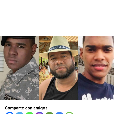
Comparte con amigos