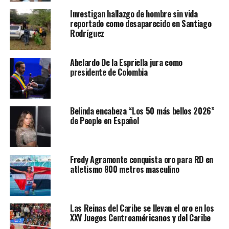
Investigan hallazgo de hombre sin vida
reportado como desaparecido en Santiago
Rodríguez
Abelardo De la Espriella jura como
presidente de Colombia
Belinda encabeza “Los 50 más bellos 2026”
de People en Español
Fredy Agramonte conquista oro para RD en
atletismo 800 metros masculino
Las Reinas del Caribe se llevan el oro en los
XXV Juegos Centroaméricanos y del Caribe