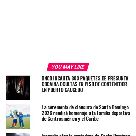
YOU MAY LIKE
DNCD INCAUTA 303 PAQUETES DE PRESUNTA
COCAÍNA OCULTAS EN PISO DE CONTENEDOR
EN PUERTO CAUCEDO
La ceremonia de clausura de Santo Domingo
2026 rendirá homenaje a la familia deportiva
de Centroamérica y el Caribe