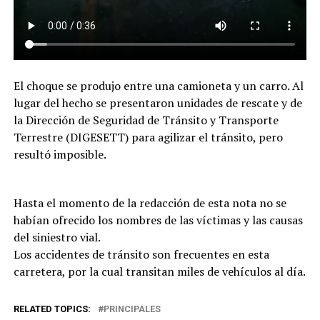
El choque se produjo entre una camioneta y un carro. Al
lugar del hecho se presentaron unidades de rescate y de
la Dirección de Seguridad de Tránsito y Transporte
Terrestre (DIGESETT) para agilizar el tránsito, pero
resultó imposible.
Hasta el momento de la redacción de esta nota no se
habían ofrecido los nombres de las víctimas y las causas
del siniestro vial.
Los accidentes de tránsito son frecuentes en esta
carretera, por la cual transitan miles de vehículos al día.
RELATED TOPICS:
PRINCIPALES