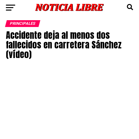
PRINCIPALES
Accidente deja al menos dos
fallecidos en carretera Sánchez
(vídeo)