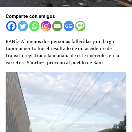
Comparte con amigos
BANí.- Al menos dos personas fallecidas y un largo
taponamiento fue el resultado de un accidente de
tránsito registrado la mañana de este miércoles en la
carretera Sánchez, próximo al pueblo de Baní.