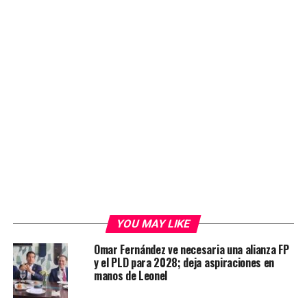
YOU MAY LIKE
Omar Fernández ve necesaria una alianza FP
y el PLD para 2028; deja aspiraciones en
manos de Leonel