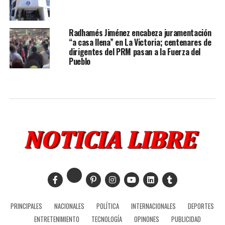
Radhamés Jiménez encabeza juramentación
“a casa llena” en La Victoria; centenares de
dirigentes del PRM pasan a la Fuerza del
Pueblo
PRINCIPALES
NACIONALES
POLÍTICA
INTERNACIONALES
DEPORTES
ENTRETENIMIENTO
TECNOLOGÍA
OPINONES
PUBLICIDAD