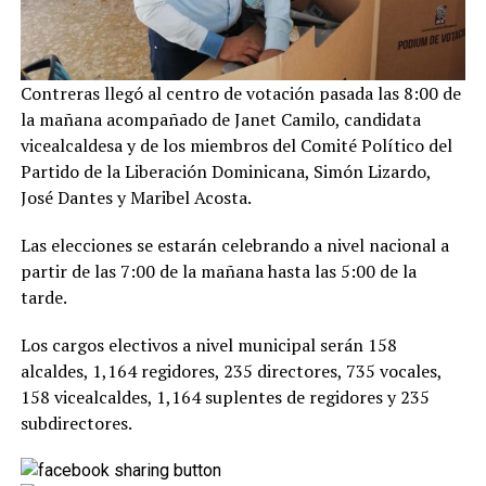
Contreras llegó al centro de votación pasada las 8:00 de
la mañana acompañado de Janet Camilo, candidata
vicealcaldesa y de los miembros del Comité Político del
Partido de la Liberación Dominicana, Simón Lizardo,
José Dantes y Maribel Acosta.
Las elecciones se estarán celebrando a nivel nacional a
partir de las 7:00 de la mañana hasta las 5:00 de la
tarde.
Los cargos electivos a nivel municipal serán 158
alcaldes, 1,164 regidores, 235 directores, 735 vocales,
158 vicealcaldes, 1,164 suplentes de regidores y 235
subdirectores.