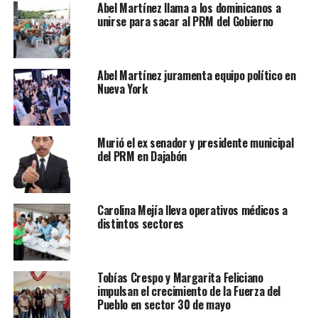
Abel Martínez llama a los dominicanos a
unirse para sacar al PRM del Gobierno
Abel Martínez juramenta equipo político en
Nueva York
Murió el ex senador y presidente municipal
del PRM en Dajabón
Carolina Mejía lleva operativos médicos a
distintos sectores
Tobías Crespo y Margarita Feliciano
impulsan el crecimiento de la Fuerza del
Pueblo en sector 30 de mayo