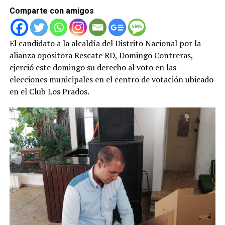
Comparte con amigos
El candidato a la alcaldía del Distrito Nacional por la
alianza opositora Rescate RD, Domingo Contreras,
ejerció este domingo su derecho al voto en las
elecciones municipales en el centro de votación ubicado
en el Club Los Prados.