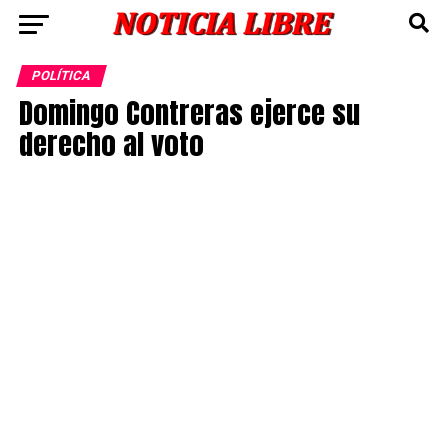
POLÍTICA
Domingo Contreras ejerce su
derecho al voto