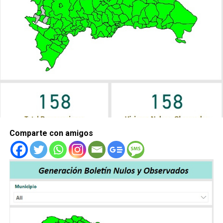
Comparte con amigos