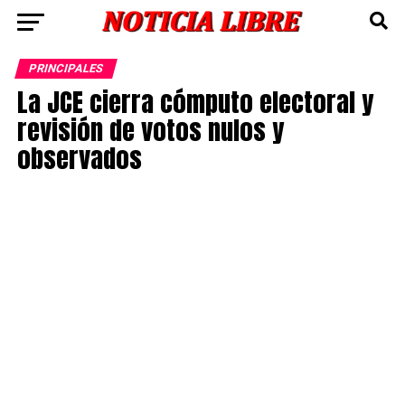
PRINCIPALES
La JCE cierra cómputo electoral y
revisión de votos nulos y
observados