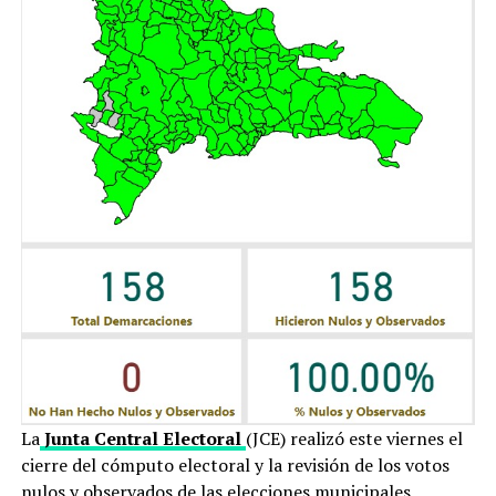
La
Junta Central Electoral
(JCE) realizó este viernes el
cierre del cómputo electoral y la revisión de los votos
nulos y observados de las elecciones municipales