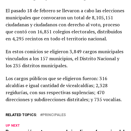
El pasado 18 de febrero se llevaron a cabo las elecciones
municipales que convocaron un total de 8,105,151
ciudadanas y ciudadanos con derecho al voto, proceso
que contó con 16,851 colegios electorales, distribuidos
en 4,295 recintos en todo el territorio nacional.
En estos comicios se eligieron 3,849 cargos municipales
vinculados a los 157 municipios, el Distrito Nacional y
los 235 distritos municipales.
Los cargos públicos que se eligieron fueron: 316
alcaldías e igual cantidad de vicealcaldías; 2,328
regidurías, con sus respectivas suplencias; 470
direcciones y subdirecciones distritales; y 735 vocalías.
RELATED TOPICS:
PRINCIPALES
UP NEXT