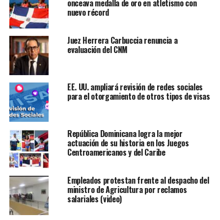
onceava medalla de oro en atletismo con
nuevo récord
Juez Herrera Carbuccia renuncia a
evaluación del CNM
EE. UU. ampliará revisión de redes sociales
para el otorgamiento de otros tipos de visas
República Dominicana logra la mejor
actuación de su historia en los Juegos
Centroamericanos y del Caribe
Empleados protestan frente al despacho del
ministro de Agricultura por reclamos
salariales (video)