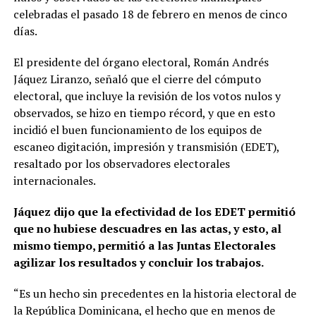
celebradas el pasado 18 de febrero en menos de cinco
días.
El presidente del órgano electoral, Román Andrés
Jáquez Liranzo, señaló que el cierre del cómputo
electoral, que incluye la revisión de los votos nulos y
observados, se hizo en tiempo récord, y que en esto
incidió el buen funcionamiento de los equipos de
escaneo digitación, impresión y transmisión (EDET),
resaltado por los observadores electorales
internacionales.
Jáquez dijo que la efectividad de los EDET permitió
que no hubiese descuadres en las actas, y esto, al
mismo tiempo, permitió a las Juntas Electorales
agilizar los resultados y concluir los trabajos.
“Es un hecho sin precedentes en la historia electoral de
la República Dominicana, el hecho que en menos de