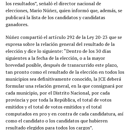
los resultados”, señaló el director nacional de
elecciones, Mario Núñez, quien informó que, además, se
publicará la lista de los candidatos y candidatas
ganadores.
Núñez compartió el artículo 292 de la Ley 20-23 que se
expresa sobre la relación general del resultado de la
elección y dice lo siguiente: “Dentro de los 30 días
siguientes a la fecha de la elección, o a la mayor
brevedad posible, después de transcurrido este plazo,
tan pronto como el resultado de la elección en todos los
municipios sea definitivamente conocido, la JCE deberá
formular una relación general, en la que consignará por
cada municipio, por el Distrito Nacional, por cada
provincia y por toda la República, el total de votos
emitidos y el total de votos emitidos y el total
computados en pro y en contra de cada candidatura, así
como el candidato o los candidatos que hubieren
resultado elegidos para todos los cargos”.