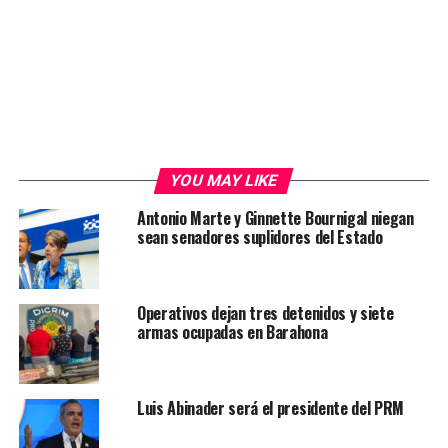
YOU MAY LIKE
Antonio Marte y Ginnette Bournigal niegan
sean senadores suplidores del Estado
Operativos dejan tres detenidos y siete
armas ocupadas en Barahona
Luis Abinader será el presidente del PRM