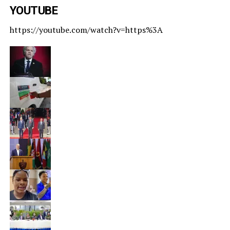
YOUTUBE
https://youtube.com/watch?v=https%3A