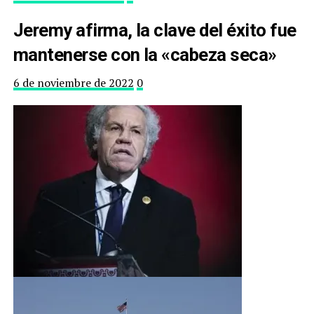
Jeremy afirma, la clave del éxito fue
mantenerse con la «cabeza seca»
6 de noviembre de 2022
0