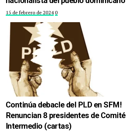
nacionalista del pueblo dominicano
15 de febrero de 2024
0
Continúa debacle del PLD en SFM!
Renuncian 8 presidentes de Comité
Intermedio (cartas)