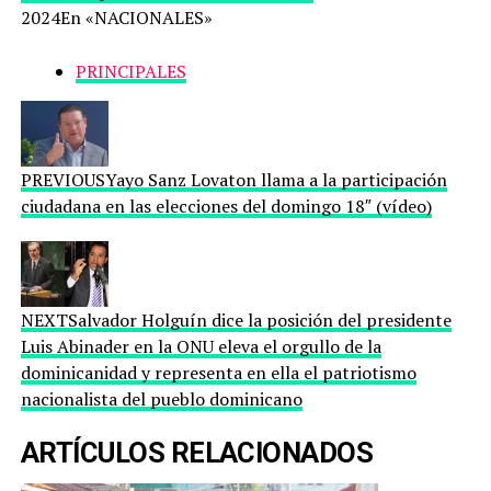
2024En «NACIONALES»
PRINCIPALES
PREVIOUSYayo Sanz Lovaton llama a la participación
ciudadana en las elecciones del domingo 18″ (vídeo)
NEXTSalvador Holguín dice la posición del presidente
Luis Abinader en la ONU eleva el orgullo de la
dominicanidad y representa en ella el patriotismo
nacionalista del pueblo dominicano
ARTÍCULOS RELACIONADOS