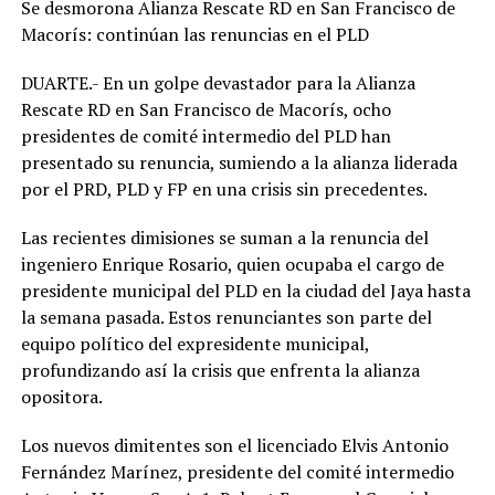
Se desmorona Alianza Rescate RD en San Francisco de
Macorís: continúan las renuncias en el PLD
DUARTE.- En un golpe devastador para la Alianza
Rescate RD en San Francisco de Macorís, ocho
presidentes de comité intermedio del PLD han
presentado su renuncia, sumiendo a la alianza liderada
por el PRD, PLD y FP en una crisis sin precedentes.
Las recientes dimisiones se suman a la renuncia del
ingeniero Enrique Rosario, quien ocupaba el cargo de
presidente municipal del PLD en la ciudad del Jaya hasta
la semana pasada. Estos renunciantes son parte del
equipo político del expresidente municipal,
profundizando así la crisis que enfrenta la alianza
opositora.
Los nuevos dimitentes son el licenciado Elvis Antonio
Fernández Marínez, presidente del comité intermedio