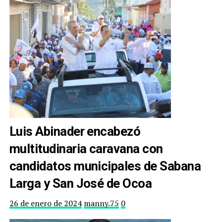
Luis Abinader encabezó
multitudinaria caravana con
candidatos municipales de Sabana
Larga y San José de Ocoa
26 de enero de 2024
manny.75
0