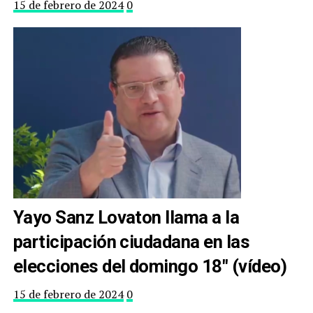
15 de febrero de 2024
0
Yayo Sanz Lovaton llama a la
participación ciudadana en las
elecciones del domingo 18″ (vídeo)
15 de febrero de 2024
0