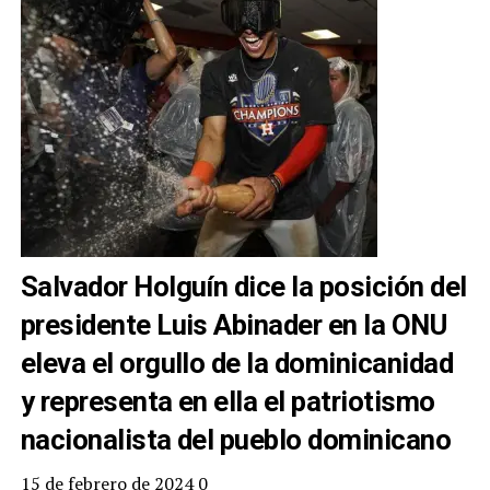
Salvador Holguín dice la posición del
presidente Luis Abinader en la ONU
eleva el orgullo de la dominicanidad
y representa en ella el patriotismo
nacionalista del pueblo dominicano
15 de febrero de 2024
0