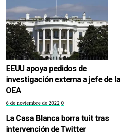
EEUU apoya pedidos de
investigación externa a jefe de la
OEA
6 de noviembre de 2022
0
La Casa Blanca borra tuit tras
intervención de Twitter