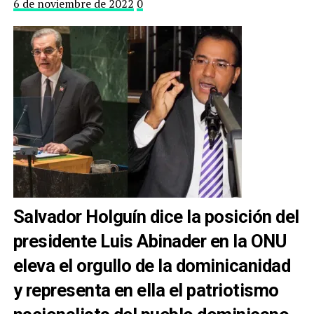
6 de noviembre de 2022
0
Salvador Holguín dice la posición del
presidente Luis Abinader en la ONU
eleva el orgullo de la dominicanidad
y representa en ella el patriotismo