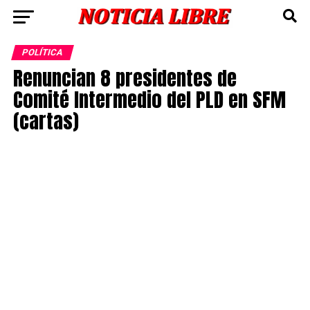
POLÍTICA
Renuncian 8 presidentes de
Comité Intermedio del PLD en SFM
(cartas)