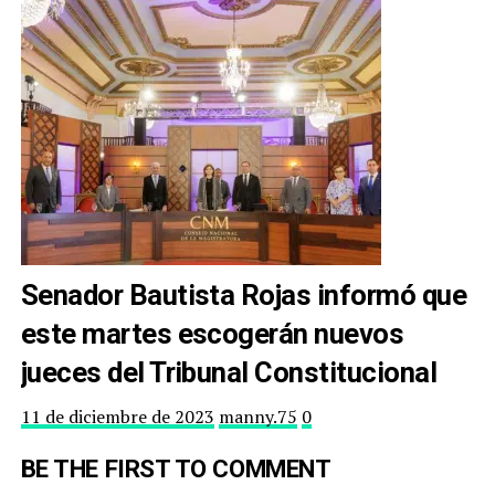
Senador Bautista Rojas informó que
este martes escogerán nuevos
jueces del Tribunal Constitucional
11 de diciembre de 2023
manny.75
0
BE THE FIRST TO COMMENT