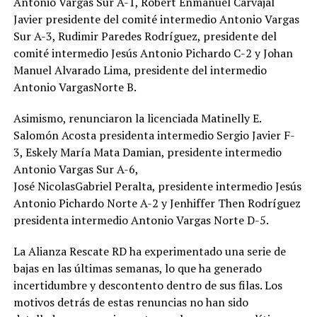
Antonio Vargas Sur A-1, Robert Enmanuel Carvajal
Javier presidente del comité intermedio Antonio Vargas
Sur A-3, Rudimir Paredes Rodríguez, presidente del
comité intermedio Jesús Antonio Pichardo C-2 y Johan
Manuel Alvarado Lima, presidente del intermedio
Antonio VargasNorte B.
Asimismo, renunciaron la licenciada Matinelly E.
Salomón Acosta presidenta intermedio Sergio Javier F-
3, Eskely María Mata Damian, presidente intermedio
Antonio Vargas Sur A-6,
José NicolasGabriel Peralta, presidente intermedio Jesús
Antonio Pichardo Norte A-2 y Jenhiffer Then Rodríguez
presidenta intermedio Antonio Vargas Norte D-5.
La Alianza Rescate RD ha experimentado una serie de
bajas en las últimas semanas, lo que ha generado
incertidumbre y descontento dentro de sus filas. Los
motivos detrás de estas renuncias no han sido