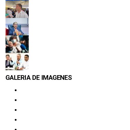
GALERIA DE IMAGENES