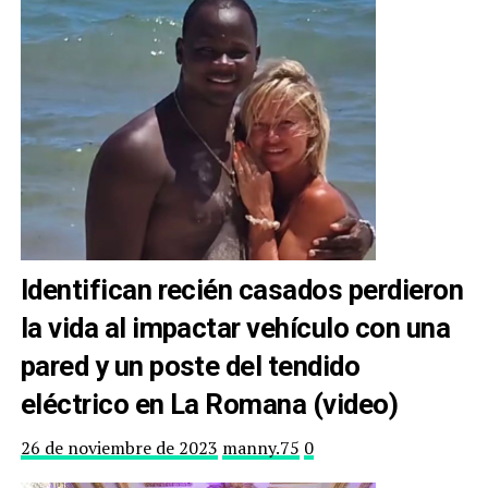
Identifican recién casados perdieron
la vida al impactar vehículo con una
pared y un poste del tendido
eléctrico en La Romana (video)
26 de noviembre de 2023
manny.75
0