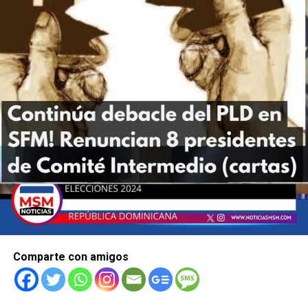
Comparte con amigos