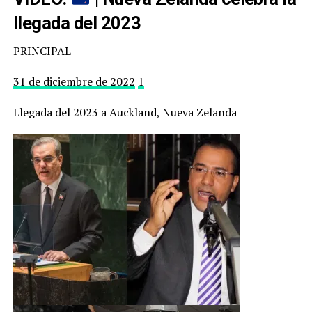
llegada del 2023
PRINCIPAL
31 de diciembre de 2022
1
Llegada del 2023 a Auckland, Nueva Zelanda