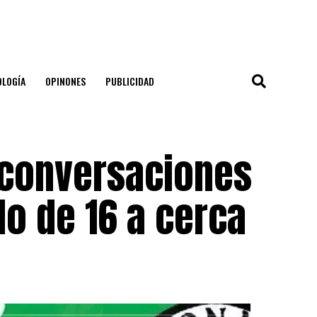
OLOGÍA
OPINONES
PUBLICIDAD
 conversaciones
o de 16 a cerca