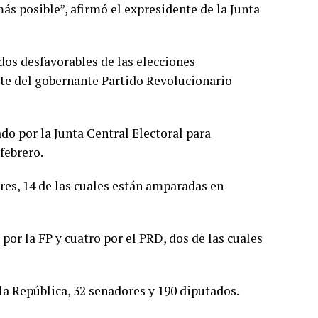
ás posible”, afirmó el expresidente de la Junta
dos desfavorables de las elecciones
e del gobernante Partido Revolucionario
do por la Junta Central Electoral para
febrero.
res, 14 de las cuales están amparadas en
 por la FP y cuatro por el PRD, dos de las cuales
la República, 32 senadores y 190 diputados.