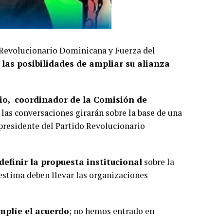
, Revolucionario Dominicana y Fuerza del
 las posibilidades de ampliar su alianza
io, coordinador de la Comisión de
las conversaciones girarán sobre la base de una
presidente del Partido Revolucionario
definir la propuesta institucional
sobre la
estima deben llevar las organizaciones
amplíe el acuerdo
; no hemos entrado en