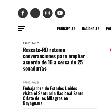
PRINCIPALES
NACIONALES
POL
PRINCIPALES
Rescate-RD retoma
conversaciones para ampliar
acuerdo de 16 a cerca de 25
senadurías
PRINCIPALES
Embajadora de Estados Unidos
visita el Santuario Nacional Santo
Cristo de los Milagros en
Bayaguana