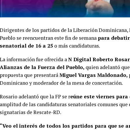
Dirigentes de los partidos de la Liberación Dominicana
Pueblo se reencuentran este fin de semana
para debatir
senatorial de 16 a 25
o más candidaturas.
La información fue ofrecida a
N Digital Roberto Rosar
Alianzas de la Fuerza del Pueblo,
quien adelantó que 
propuesta que presentará
Miguel Vargas Maldonado,
Dominicano y moderador de la mesa de concertación.
Rosario adelantó que la FP se r
eúne este viernes para 
amplitud de las candidaturas senatoriales comunes que 
signatarias de Rescate-RD.
“Veo el interés de todos los partidos para que se 