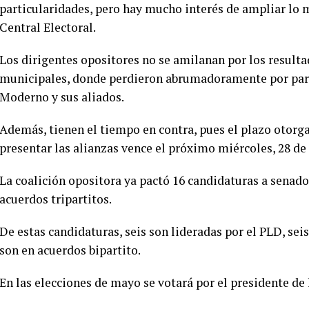
particularidades, pero hay mucho interés de ampliar lo m
Central Electoral.
Los dirigentes opositores no se amilanan por los resulta
municipales, donde perdieron abrumadoramente por part
Moderno y sus aliados.
Además, tienen el tiempo en contra, pues el plazo otorga
presentar las alianzas vence el próximo miércoles, 28 de 
La coalición opositora ya pactó 16 candidaturas a senado
acuerdos tripartitos.
De estas candidaturas, seis son lideradas por el PLD, seis
son en acuerdos bipartito.
En las elecciones de mayo se votará por el presidente de 