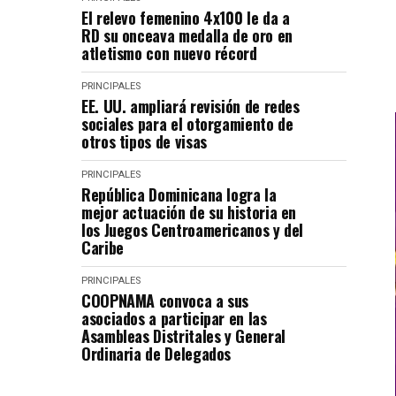
El relevo femenino 4x100 le da a
RD su onceava medalla de oro en
atletismo con nuevo récord
PRINCIPALES
EE. UU. ampliará revisión de redes
sociales para el otorgamiento de
otros tipos de visas
PRINCIPALES
República Dominicana logra la
mejor actuación de su historia en
los Juegos Centroamericanos y del
Caribe
PRINCIPALES
COOPNAMA convoca a sus
asociados a participar en las
Asambleas Distritales y General
Ordinaria de Delegados