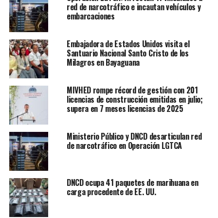
red de narcotráfico e incautan vehículos y
embarcaciones
Embajadora de Estados Unidos visita el
Santuario Nacional Santo Cristo de los
Milagros en Bayaguana
MIVHED rompe récord de gestión con 201
licencias de construcción emitidas en julio;
supera en 7 meses licencias de 2025
Ministerio Público y DNCD desarticulan red
de narcotráfico en Operación LGTCA
DNCD ocupa 41 paquetes de marihuana en
carga procedente de EE. UU.