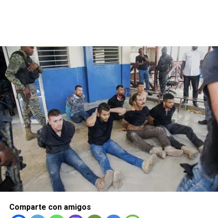
Comparte con amigos