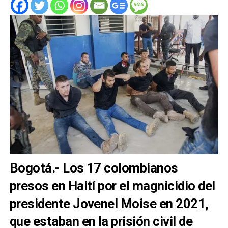
Bogotá.- Los 17 colombianos
presos en Haití por el magnicidio del
presidente Jovenel Moise en 2021,
que estaban en la prisión civil de