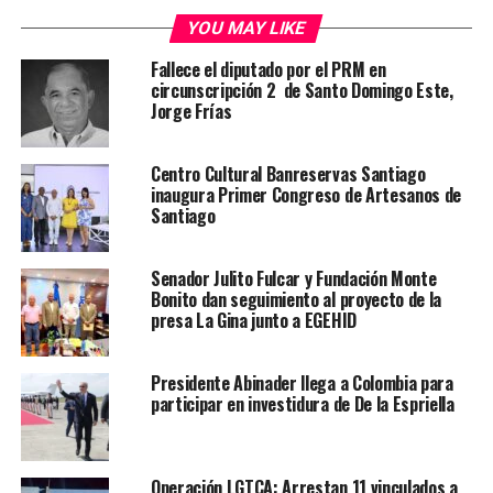
YOU MAY LIKE
Fallece el diputado por el PRM en
circunscripción 2 de Santo Domingo Este,
Jorge Frías
Centro Cultural Banreservas Santiago
inaugura Primer Congreso de Artesanos de
Santiago
Senador Julito Fulcar y Fundación Monte
Bonito dan seguimiento al proyecto de la
presa La Gina junto a EGEHID
Presidente Abinader llega a Colombia para
participar en investidura de De la Espriella
Operación LGTCA: Arrestan 11 vinculados a