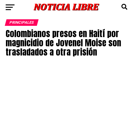
PRINCIPALES
Colombianos presos en Haití por
magnicidio de Jovenel Moise son
trasladados a otra prisión