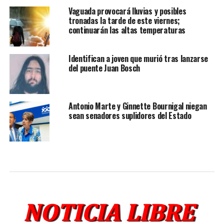
Vaguada provocará lluvias y posibles
tronadas la tarde de este viernes;
continuarán las altas temperaturas
Identifican a joven que murió tras lanzarse
del puente Juan Bosch
Antonio Marte y Ginnette Bournigal niegan
sean senadores suplidores del Estado