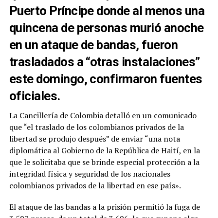
Puerto Príncipe donde al menos una
quincena de personas murió anoche
en un ataque de bandas, fueron
trasladados a “otras instalaciones”
este domingo, confirmaron fuentes
oficiales.
La Cancillería de Colombia detalló en un comunicado
que “el traslado de los colombianos privados de la
libertad se produjo después” de enviar “una nota
diplomática al Gobierno de la República de Haití, en la
que le solicitaba que se brinde especial protección a la
integridad física y seguridad de los nacionales
colombianos privados de la libertad en ese país».
El ataque de las bandas a la prisión permitió la fuga de