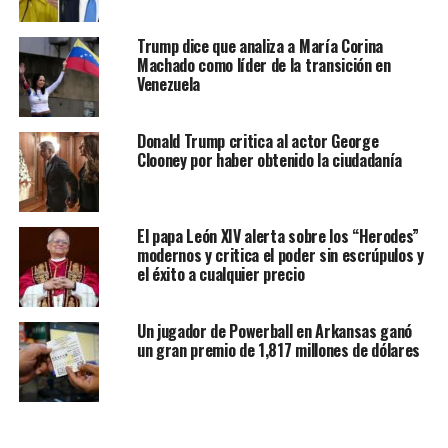
Trump dice que analiza a María Corina
Machado como líder de la transición en
Venezuela
Donald Trump critica al actor George
Clooney por haber obtenido la ciudadanía
El papa León XIV alerta sobre los “Herodes”
modernos y critica el poder sin escrúpulos y
el éxito a cualquier precio
Un jugador de Powerball en Arkansas ganó
un gran premio de 1,817 millones de dólares