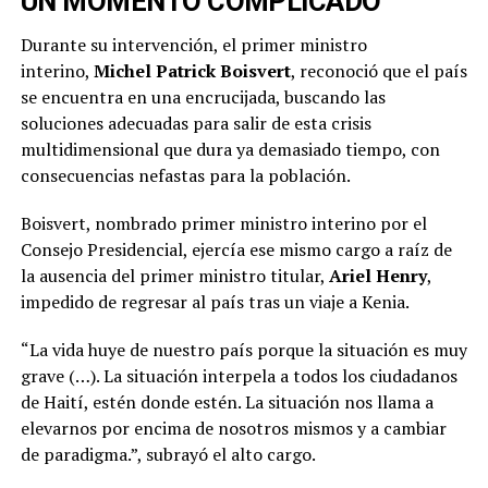
UN MOMENTO COMPLICADO
Durante su intervención, el primer ministro
interino,
Michel Patrick Boisvert
, reconoció que el país
se encuentra en una encrucijada, buscando las
soluciones adecuadas para salir de esta crisis
multidimensional que dura ya demasiado tiempo, con
consecuencias nefastas para la población.
Boisvert, nombrado primer ministro interino por el
Consejo Presidencial, ejercía ese mismo cargo a raíz de
la ausencia del primer ministro titular,
Ariel Henry
,
impedido de regresar al país tras un viaje a Kenia.
“La vida huye de nuestro país porque la situación es muy
grave (…). La situación interpela a todos los ciudadanos
de Haití, estén donde estén. La situación nos llama a
elevarnos por encima de nosotros mismos y a cambiar
de paradigma.”, subrayó el alto cargo.