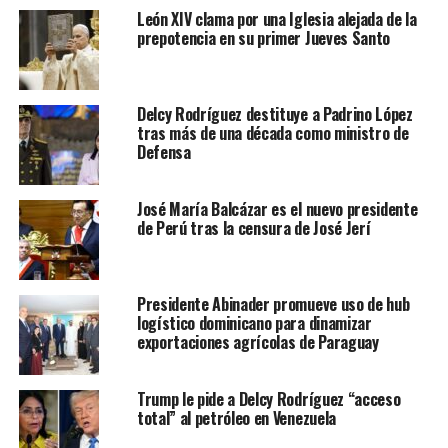
León XIV clama por una Iglesia alejada de la
prepotencia en su primer Jueves Santo
Delcy Rodríguez destituye a Padrino López
tras más de una década como ministro de
Defensa
José María Balcázar es el nuevo presidente
de Perú tras la censura de José Jerí
Presidente Abinader promueve uso de hub
logístico dominicano para dinamizar
exportaciones agrícolas de Paraguay
Trump le pide a Delcy Rodríguez “acceso
total” al petróleo en Venezuela