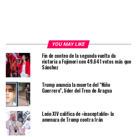
YOU MAY LIKE
Fin de conteo de la segunda vuelta da
victoria a Fujimori con 49.641 votos más que
Sánchez
Trump anuncia la muerte del “Niño
Guerrero”, líder del Tren de Aragua
León XIV califica de «inaceptable» la
amenaza de Trump contra Irán