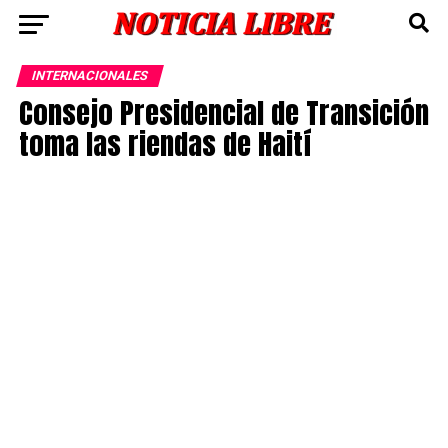
INTERNACIONALES
Consejo Presidencial de Transición
toma las riendas de Haití