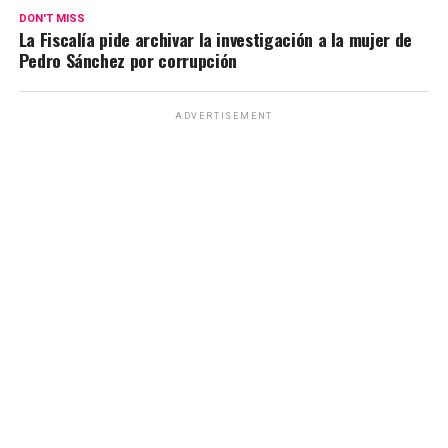
DON'T MISS
La Fiscalía pide archivar la investigación a la mujer de
Pedro Sánchez por corrupción
ADVERTISEMENT