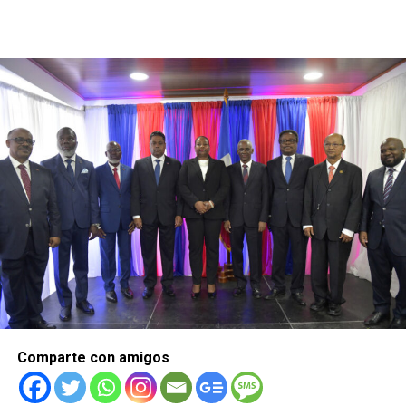
Comparte con amigos