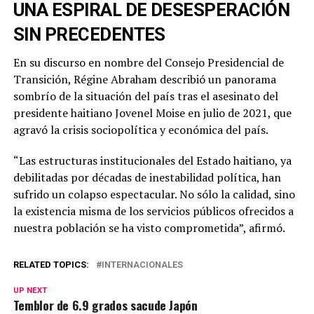
UNA ESPIRAL DE DESESPERACIÓN
SIN PRECEDENTES
En su discurso en nombre del Consejo Presidencial de
Transición, Régine Abraham describió un panorama
sombrío de la situación del país tras el asesinato del
presidente haitiano Jovenel Moise en julio de 2021, que
agravó la crisis sociopolítica y económica del país.
“Las estructuras institucionales del Estado haitiano, ya
debilitadas por décadas de inestabilidad política, han
sufrido un colapso espectacular. No sólo la calidad, sino
la existencia misma de los servicios públicos ofrecidos a
nuestra población se ha visto comprometida”, afirmó.
RELATED TOPICS:
INTERNACIONALES
UP NEXT
Temblor de 6.9 grados sacude Japón