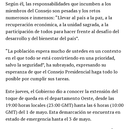
Según él, las responsabilidades que incumben a los
miembros del Consejo son pesadas y los retos
numerosos e inmensos: “Llevar al país a la paz, a la
recuperación económica, a la unidad sagrada, a la
participación de todos para hacer frente al desafío del
desarrollo y del bienestar del país”.
“La población espera mucho de ustedes en un contexto
en el que todo se está convirtiendo en una prioridad,
salvo la seguridad”, ha subrayado, expresando su
esperanza de que el Consejo Presidencial haga todo lo
posible por cumplir sus tareas.
Este jueves, el Gobierno dio a conocer la extensión del
toque de queda en el departamento Oeste, desde las
19:00 horas locales (23:00 GMT) hasta las 6 horas (10:00
GMT) del 1 de mayo. Esta demarcación se encuentra en
estado de emergencia hasta el 3 de mayo.