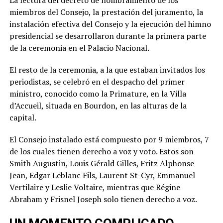
La lectura del decreto de nombramiento de los
miembros del Consejo, la prestación del juramento, la
instalación efectiva del Consejo y la ejecución del himno
presidencial se desarrollaron durante la primera parte
de la ceremonia en el Palacio Nacional.
El resto de la ceremonia, a la que estaban invitados los
periodistas, se celebró en el despacho del primer
ministro, conocido como la Primature, en la Villa
d’Accueil, situada en Bourdon, en las alturas de la
capital.
El Consejo instalado está compuesto por 9 miembros, 7
de los cuales tienen derecho a voz y voto. Estos son
Smith Augustin, Louis Gérald Gilles, Fritz Alphonse
Jean, Edgar Leblanc Fils, Laurent St-Cyr, Emmanuel
Vertilaire y Leslie Voltaire, mientras que Régine
Abraham y Frisnel Joseph solo tienen derecho a voz.