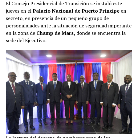
El Consejo Presidencial de Transición se instaló este
jueves en el
Palacio Nacional de Puerto Príncipe
en
secreto, en presencia de un pequeño grupo de
personalidades ante la situación de seguridad imperante
en la zona de
Champ de Mars,
donde se encuentra la
sede del Ejecutivo.