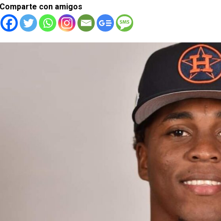
Comparte con amigos