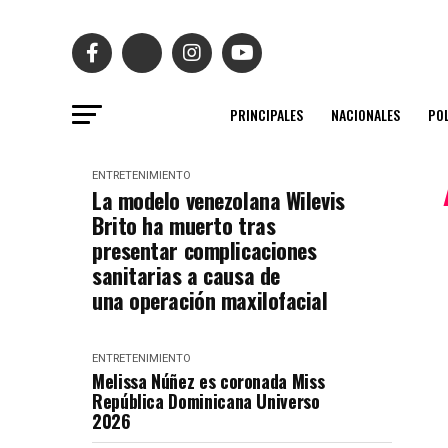
PRINCIPALES
NACIONALES
POL
ENTRETENIMIENTO
La modelo venezolana Wilevis
Brito ha muerto tras
presentar complicaciones
sanitarias a causa de
una operación maxilofacial
ENTRETENIMIENTO
Melissa Núñez es coronada Miss
República Dominicana Universo
2026