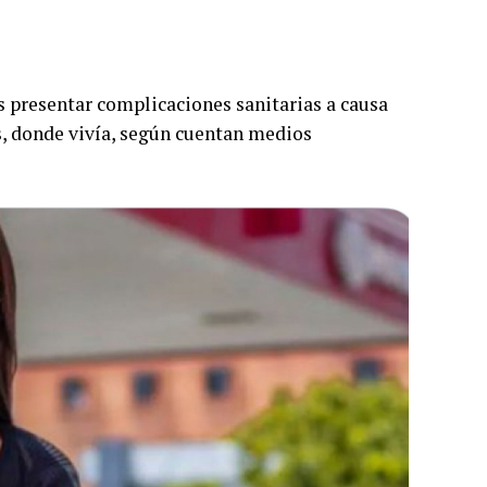
s presentar complicaciones sanitarias a causa
s
, donde vivía, según cuentan medios