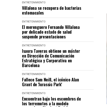
ENTRETENIMIENTO
Villalona se recupera de bacterias
estomacales
ENTRETENIMIENTO
El merenguero Fernando Villalona
por delicado estado de salud
suspende presentaciones
ENTRETENIMIENTO
Isaura Taveras obtiene un máster
en Dirección de Comunicación
Estratégica y Corporativa en
Barcelona
ENTRETENIMIENTO
Fallece Sam Neill, el icónico Alan
Grant de 'Jurassic Park'
ENTRETENIMIENTO
Encuentran bajo los escombros de
los terremotos a la modelo