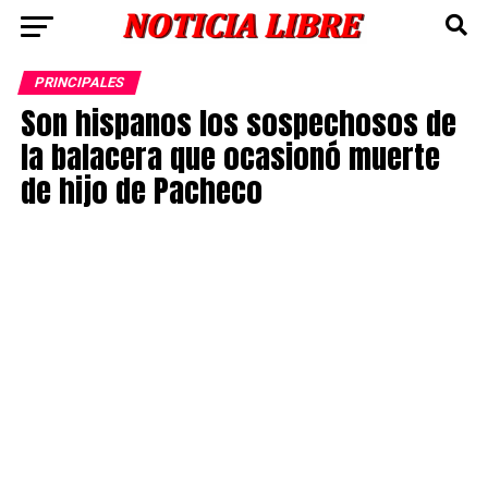
PRINCIPALES
Son hispanos los sospechosos de
la balacera que ocasionó muerte
de hijo de Pacheco