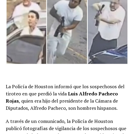
La Policía de Houston informó que los sospechosos del
tiroteo en que perdió la vida
Luis Alfredo Pacheco
Rojas
, quien era hijo del presidente de la Cámara de
Diputados, Alfredo Pacheco, son hombres hispanos.
A través de un comunicado, la Policía de Houston
publicó fotografías de vigilancia de los sospechosos que