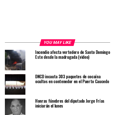
YOU MAY LIKE
Incendio afecta vertedero de Santo Domingo
Este desde la madrugada (video)
DNCD incauta 303 paquetes de cocaína
ocultos en contenedor en el Puerto Caucedo
Honras fúnebres del diputado Jorge Frías
iniciarán el lunes