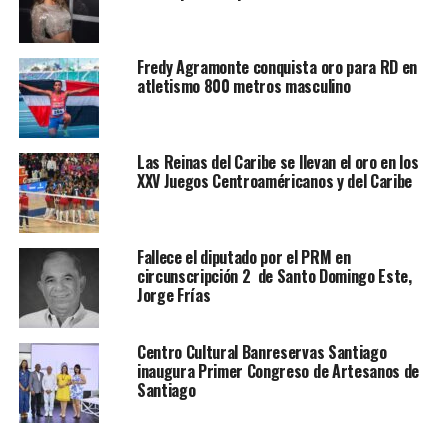
Fredy Agramonte conquista oro para RD en
atletismo 800 metros masculino
Las Reinas del Caribe se llevan el oro en los
XXV Juegos Centroaméricanos y del Caribe
Fallece el diputado por el PRM en
circunscripción 2 de Santo Domingo Este,
Jorge Frías
Centro Cultural Banreservas Santiago
inaugura Primer Congreso de Artesanos de
Santiago