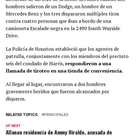
hombres salieron de un Dodge, un hombre de un
Mercedes Benz y los tres dispararon múltiples tiros
contra cuatro personas que iban a bordo de una
camioneta Escalade negra en la 2490 South Wayside
Drive.
La Policía de Houston estableció que los agentes de
patrulla, conjuntamente con los miembros del precinto
seis del condado de Harris,
respondieron a una
llamada de tiroteo en una tienda de conveniencia.
Al llegar al lugar, encontraron a dos hombres
gravemente heridos que fueron alcanzados por
disparos.
RELATED TOPICS:
PRINCIPALES
UP NEXT
Allanan residencia de Ammy Hiraldo, acusada de