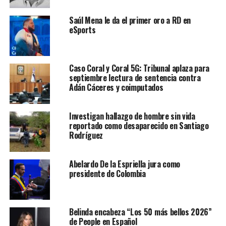
Saúl Mena le da el primer oro a RD en
eSports
Caso Coral y Coral 5G: Tribunal aplaza para
septiembre lectura de sentencia contra
Adán Cáceres y coimputados
Investigan hallazgo de hombre sin vida
reportado como desaparecido en Santiago
Rodríguez
Abelardo De la Espriella jura como
presidente de Colombia
Belinda encabeza “Los 50 más bellos 2026”
de People en Español