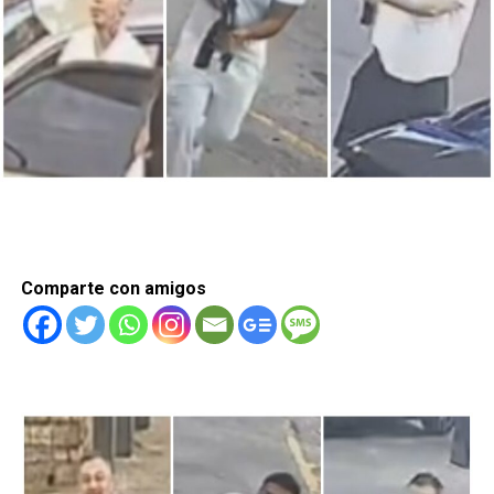
Comparte con amigos