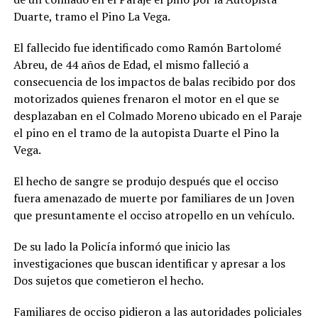
Duarte, tramo el Pino La Vega.
El fallecido fue identificado como Ramón Bartolomé
Abreu, de 44 años de Edad, el mismo falleció a
consecuencia de los impactos de balas recibido por dos
motorizados quienes frenaron el motor en el que se
desplazaban en el Colmado Moreno ubicado en el Paraje
el pino en el tramo de la autopista Duarte el Pino la
Vega.
El hecho de sangre se produjo después que el occiso
fuera amenazado de muerte por familiares de un Joven
que presuntamente el occiso atropello en un vehículo.
De su lado la Policía informó que inicio las
investigaciones que buscan identificar y apresar a los
Dos sujetos que cometieron el hecho.
Familiares de occiso pidieron a las autoridades policiales