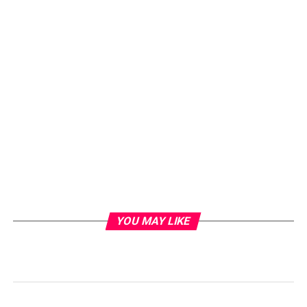
YOU MAY LIKE