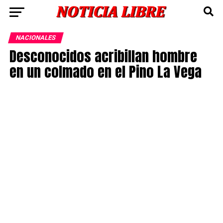
NACIONALES
Desconocidos acribillan hombre
en un colmado en el Pino La Vega