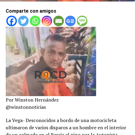
Comparte con amigos
Por Winston Hernández
@winstonnoticias
La Vega- Desconocidos a bordo de una motocicleta
ultimaron de varios disparos a un hombre en el interior
de un colmado en el Paraje el pino por la Autopista