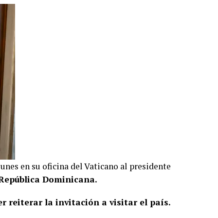
lunes en su oficina del Vaticano al presidente
a República Dominicana.
reiterar la invitación a visitar el país.