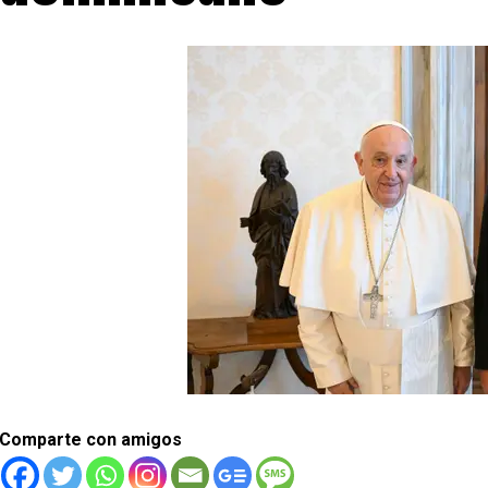
Comparte con amigos