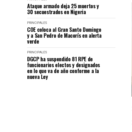
Ataque armado deja 25 muertos y
30 secuestrados en Nigeria
PRINCIPALES
COE coloca al Gran Santo Domingo
y a San Pedro de Macorís en alerta
verde
PRINCIPALES
DGCP ha suspendido 81 RPE de
funcionarios electos y designados
en lo que va de año conforme a la
nueva Ley