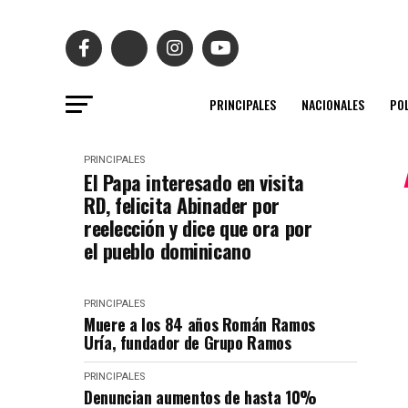
PRINCIPALES
NACIONALES
POL
PRINCIPALES
El Papa interesado en visita
RD, felicita Abinader por
reelección y dice que ora por
el pueblo dominicano
PRINCIPALES
Muere a los 84 años Román Ramos
Uría, fundador de Grupo Ramos
PRINCIPALES
Denuncian aumentos de hasta 10%