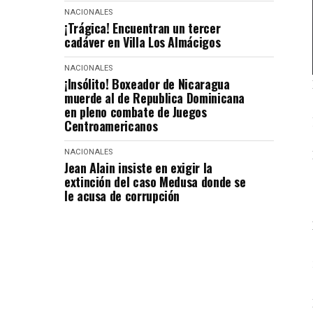
NACIONALES
¡Trágica! Encuentran un tercer
cadáver en Villa Los Almácigos
NACIONALES
¡Insólito! Boxeador de Nicaragua
muerde al de Republica Dominicana
en pleno combate de Juegos
Centroamericanos
NACIONALES
Jean Alain insiste en exigir la
extinción del caso Medusa donde se
le acusa de corrupción