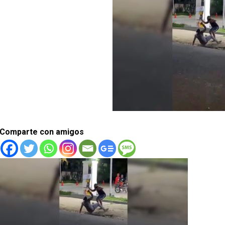
Comparte con amigos