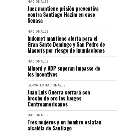
NACIONALES
Juez mantiene prisión preventiva
contra Santiago Hazim en caso
Senasa
NACIONALES
Indomet mantiene alerta para el
Gran Santo Domingo y San Pedro de
Macorís por riesgo de inundaciones
NACIONALES
Minerd y ADP superan impasse de
los incentivos
DEPORTES
NACIONALES
Juan Luis Guerra cerrará con
broche de oro los Juegos
Centroamericanos
NACIONALES
Tres mujeres y un hombre estafan
alcaldía de Santiago