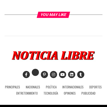
YOU MAY LIKE
PRINCIPALES
NACIONALES
POLÍTICA
INTERNACIONALES
DEPORTES
ENTRETENIMIENTO
TECNOLOGÍA
OPINONES
PUBLICIDAD