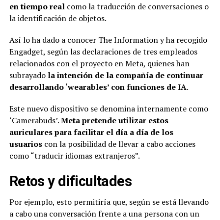
en tiempo real
como la traducción de conversaciones o
la identificación de objetos.
Así lo ha dado a conocer The Information y ha recogido
Engadget, según las declaraciones de tres empleados
relacionados con el proyecto en Meta, quienes han
subrayado
la intención de la compañía de continuar
desarrollando ‘wearables’ con funciones de IA
.
Este nuevo dispositivo se denomina internamente como
‘Camerabuds’.
Meta pretende utilizar estos
auriculares para facilitar el día a día de los
usuarios
con la posibilidad de llevar a cabo acciones
como “traducir idiomas extranjeros”.
Retos y dificultades
Por ejemplo, esto permitiría que, según se está llevando
a cabo una conversación frente a una persona con un