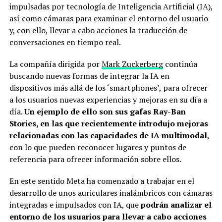
impulsadas por tecnología de Inteligencia Artificial (IA),
así como cámaras para examinar el entorno del usuario
y, con ello, llevar a cabo acciones la traducción de
conversaciones en tiempo real.
La compañía dirigida por
Mark Zuckerberg
continúa
buscando nuevas formas de integrar la IA en
dispositivos más allá de los ‘smartphones’, para ofrecer
a los usuarios nuevas experiencias y mejoras en su día a
día.
Un ejemplo de ello son sus gafas Ray-Ban
Stories, en las que recientemente introdujo mejoras
relacionadas con las capacidades de IA multimodal
,
con lo que pueden reconocer lugares y puntos de
referencia para ofrecer información sobre ellos.
En este sentido Meta ha comenzado a trabajar en el
desarrollo de unos auriculares inalámbricos con cámaras
integradas e impulsados con IA, que
podrán analizar el
entorno de los usuarios para llevar a cabo acciones