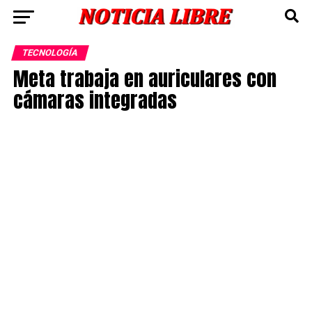
TECNOLOGÍA
Meta trabaja en auriculares con
cámaras integradas