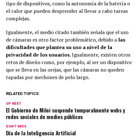
tipo de dispositivos, como la autonomía de la batería o
el calor que pueden desprender al llevar a cabo tareas
complejas.
Igualmente, el medio citado también señala que el uso
de cámaras es otro factor problemático, debido a
las
dificultades que plantea su uso a nivel de la
privacidad de los usuarios
. Igualmente, existen otros
retos de diseño como, por ejemplo, al ser un dispositivo
que se lleva en las orejas, que las cámaras no queden
tapadas por mechones de pelo largo.
RELATED TOPICS:
UP NEXT
El Gobierno de Milei suspende temporalmente webs y
redes sociales de medios públicos
DON'T MISS
Día de la Inteligencia Artificial