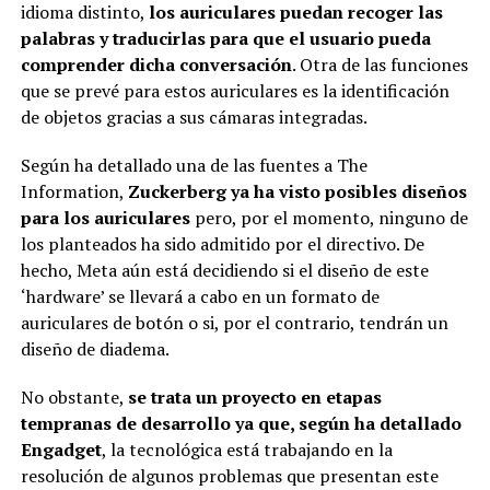
idioma distinto,
los auriculares puedan recoger las
palabras y traducirlas para que el usuario pueda
comprender dicha conversación
. Otra de las funciones
que se prevé para estos auriculares es la identificación
de objetos gracias a sus cámaras integradas.
Según ha detallado una de las fuentes a The
Information,
Zuckerberg ya ha visto posibles diseños
para los auriculares
pero, por el momento, ninguno de
los planteados ha sido admitido por el directivo. De
hecho, Meta aún está decidiendo si el diseño de este
‘hardware’ se llevará a cabo en un formato de
auriculares de botón o si, por el contrario, tendrán un
diseño de diadema.
No obstante,
se trata un proyecto en etapas
tempranas de desarrollo ya que, según ha detallado
Engadget
, la tecnológica está trabajando en la
resolución de algunos problemas que presentan este