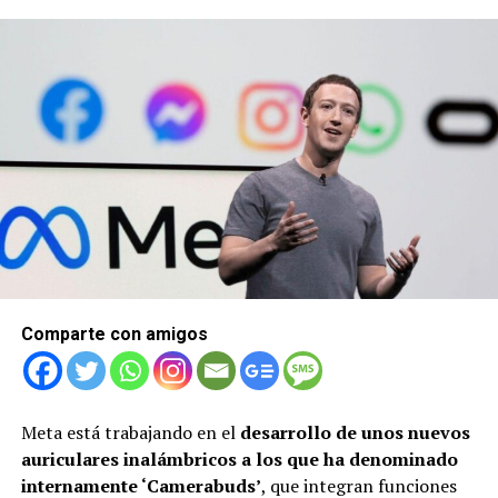
Comparte con amigos
Meta está trabajando en el
desarrollo de unos nuevos
auriculares inalámbricos a los que ha denominado
internamente ‘Camerabuds’
, que integran funciones