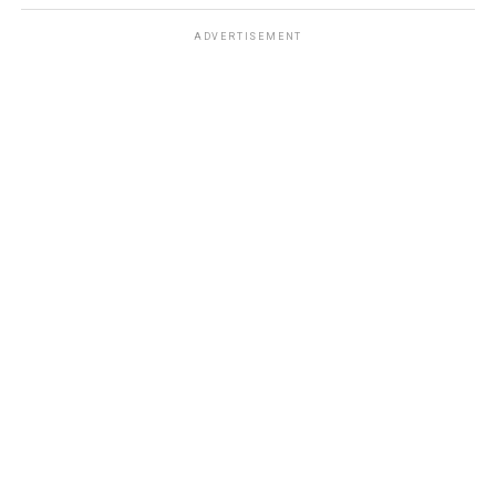
ADVERTISEMENT