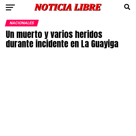
NACIONALES
Un muerto y varios heridos
durante incidente en La Guayiga