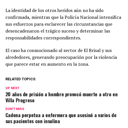
La identidad de los otros heridos aún no ha sido
confirmada, mientras que la Policía Nacional intensifica
sus esfuerzos para esclarecer las circunstancias que
desencadenaron el trágico suceso y determinar las
responsabilidades correspondientes.
El caso ha conmocionado al sector de El Brisal y sus
alrededores, generando preocupación por la violencia
que parece estar en aumento en la zona.
RELATED TOPICS:
UP NEXT
20 años de prisión a hombre provocó muerte a otro en
Villa Progreso
DON'T MISS
Cadena perpetua a enfermera que asesinó a varios de
sus pacientes con insulina