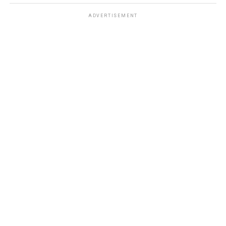
ADVERTISEMENT