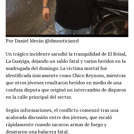
Por Daniel Merán @dmnoticiasrd
Un trágico incidente sacudió la tranquilidad de El Brisal,
La Guayiga, dejando un saldo fatal y varios heridos en la
madrugada del domingo. La víctima mortal fue
identificada únicamente como Chico Reynoso, mientras
que otros jóvenes resultaron heridos en medio de una
confusa disputa que originó un intercambio de disparos
en la calle principal del sector.
Según informaciones, el conflicto comenzó tras una
acalorada discusión entre dos jóvenes, que escaló
rápidamente cuando sacaron armas de fuego y
desataron una balacera fatal.