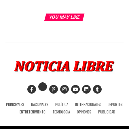
YOU MAY LIKE
PRINCIPALES
NACIONALES
POLÍTICA
INTERNACIONALES
DEPORTES
ENTRETENIMIENTO
TECNOLOGÍA
OPINONES
PUBLICIDAD