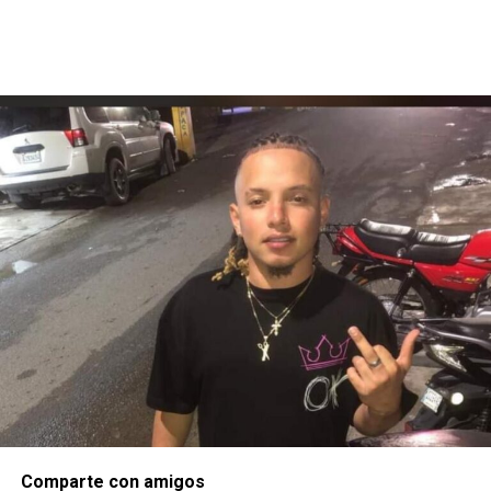
Comparte con amigos