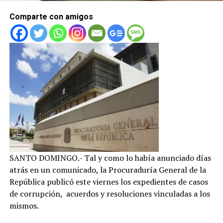
Comparte con amigos
SANTO DOMINGO.- Tal y como lo había anunciado días
atrás en un comunicado, la Procuraduría General de la
República publicó este viernes los expedientes de casos
de corrupción, acuerdos y resoluciones vinculadas a los
mismos.