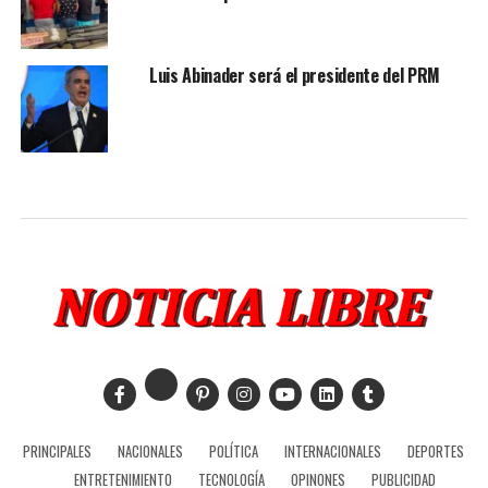
Luis Abinader será el presidente del PRM
PRINCIPALES
NACIONALES
POLÍTICA
INTERNACIONALES
DEPORTES
ENTRETENIMIENTO
TECNOLOGÍA
OPINONES
PUBLICIDAD