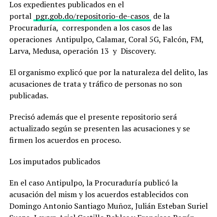
Los expedientes publicados en el
portal
pgr.gob.do/repositorio-de-casos
de la
Procuraduría, corresponden a los casos de las
operaciones Antipulpo, Calamar, Coral 5G, Falcón, FM,
Larva, Medusa, operación 13 y Discovery.
El organismo explicó que por la naturaleza del delito, las
acusaciones de trata y tráfico de personas no son
publicadas.
Precisó además que el presente repositorio será
actualizado según se presenten las acusaciones y se
firmen los acuerdos en proceso.
Los imputados publicados
En el caso Antipulpo, la Procuraduría publicó la
acusación del mism y los acuerdos establecidos con
Domingo Antonio Santiago Muñoz, Julián Esteban Suriel