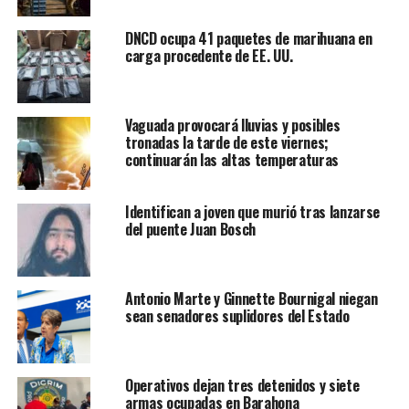
DNCD ocupa 41 paquetes de marihuana en
carga procedente de EE. UU.
Vaguada provocará lluvias y posibles
tronadas la tarde de este viernes;
continuarán las altas temperaturas
Identifican a joven que murió tras lanzarse
del puente Juan Bosch
Antonio Marte y Ginnette Bournigal niegan
sean senadores suplidores del Estado
Operativos dejan tres detenidos y siete
armas ocupadas en Barahona