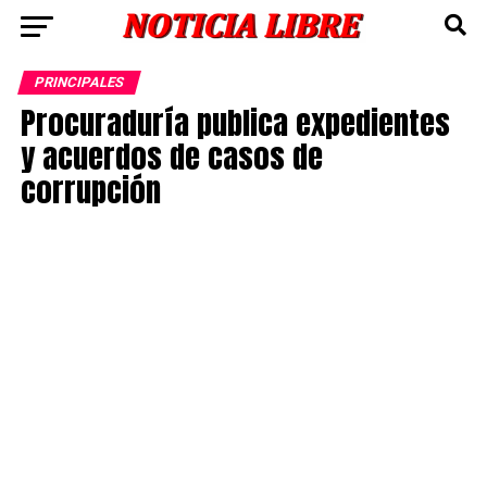
PRINCIPALES
Procuraduría publica expedientes
y acuerdos de casos de
corrupción