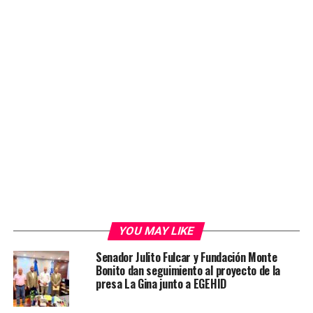
YOU MAY LIKE
Senador Julito Fulcar y Fundación Monte
Bonito dan seguimiento al proyecto de la
presa La Gina junto a EGEHID