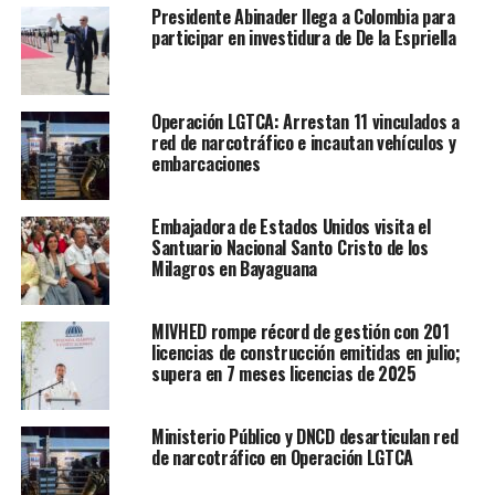
Presidente Abinader llega a Colombia para
participar en investidura de De la Espriella
Operación LGTCA: Arrestan 11 vinculados a
red de narcotráfico e incautan vehículos y
embarcaciones
Embajadora de Estados Unidos visita el
Santuario Nacional Santo Cristo de los
Milagros en Bayaguana
MIVHED rompe récord de gestión con 201
licencias de construcción emitidas en julio;
supera en 7 meses licencias de 2025
Ministerio Público y DNCD desarticulan red
de narcotráfico en Operación LGTCA