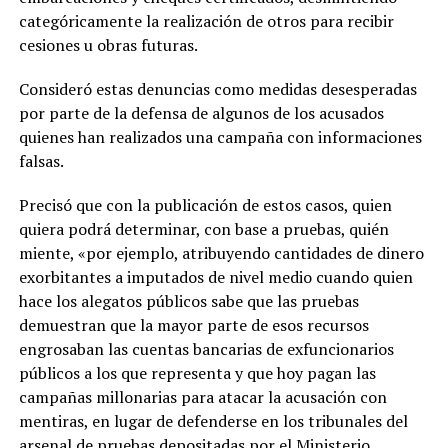
categóricamente la realización de otros para recibir
cesiones u obras futuras.
Consideró estas denuncias como medidas desesperadas
por parte de la defensa de algunos de los acusados
quienes han realizados una campaña con informaciones
falsas.
Precisó que con la publicación de estos casos, quien
quiera podrá determinar, con base a pruebas, quién
miente, «por ejemplo, atribuyendo cantidades de dinero
exorbitantes a imputados de nivel medio cuando quien
hace los alegatos públicos sabe que las pruebas
demuestran que la mayor parte de esos recursos
engrosaban las cuentas bancarias de exfuncionarios
públicos a los que representa y que hoy pagan las
campañas millonarias para atacar la acusación con
mentiras, en lugar de defenderse en los tribunales del
arsenal de pruebas depositadas por el Ministerio