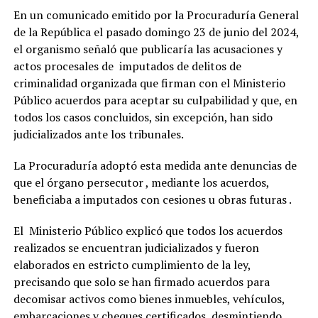
En un comunicado emitido por la Procuraduría General
de la República el pasado domingo 23 de junio del 2024,
el organismo señaló que publicaría las acusaciones y
actos procesales de imputados de delitos de
criminalidad organizada que firman con el Ministerio
Público acuerdos para aceptar su culpabilidad y que, en
todos los casos concluidos, sin excepción, han sido
judicializados ante los tribunales.
La Procuraduría adoptó esta medida ante denuncias de
que el órgano persecutor , mediante los acuerdos,
beneficiaba a imputados con cesiones u obras futuras .
El Ministerio Público explicó que todos los acuerdos
realizados se encuentran judicializados y fueron
elaborados en estricto cumplimiento de la ley,
precisando que solo se han firmado acuerdos para
decomisar activos como bienes inmuebles, vehículos,
embarcaciones y cheques certificados, desmintiendo