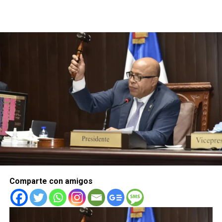
Comparte con amigos