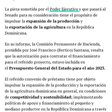
La pieza sometida por el
Poder Ejecutivo
y que pasará al
Senado para su consideración tiene el propósito de
impulsar la
expansión de la producción
y
la
exportación de la agricultura
en la República
Dominicana.
En su informe, la Comisión Permanente de Hacienda,
presidida por José Francisco (Bertico) Santana, resalta
que la autorización para contratar el financiamiento
para el referido proyecto, estuvo incluida en
el
Presupuesto General del Estado para el año 2023.
El referido convenio de préstamo tiene por objeto
impulsar la expansión de la producción y la exportación
de la agricultura dominicana en general, en condiciones
de
competitividad y sostenibilidad;
implementando
políticas de apoyo y financiamiento al pequeño y
mediano productor en la República Dominicana a través