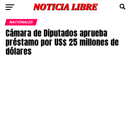
NACIONALES
Cámara de Diputados aprueba
préstamo por US$ 25 millones de
dólares