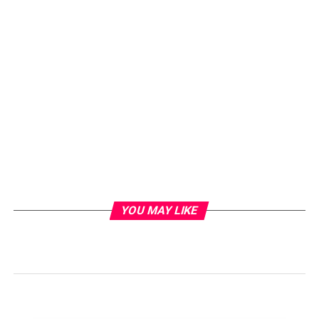
YOU MAY LIKE