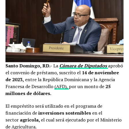
Santo Domingo, RD.-
La
Cámara de Diputados
aprobó
el convenio de préstamo, suscrito el
14 de noviembre
de 2023,
entre la República Dominicana y la Agencia
Francesa de Desarrollo
(AFD),
por un monto de
25
millones de dólares.
El empréstito será utilizado en el programa de
financiación de
inversiones sostenibles
en el
sector
agrícola,
el cual será ejecutado por el Ministerio
de Agricultura.