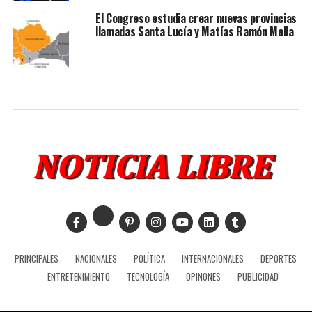
El Congreso estudia crear nuevas provincias
llamadas Santa Lucía y Matías Ramón Mella
PRINCIPALES
NACIONALES
POLÍTICA
INTERNACIONALES
DEPORTES
ENTRETENIMIENTO
TECNOLOGÍA
OPINONES
PUBLICIDAD