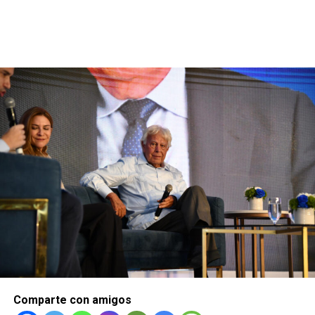
Comparte con amigos