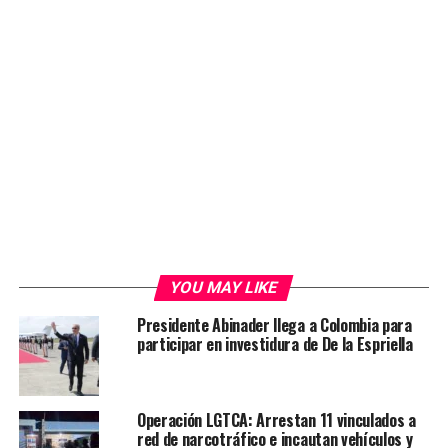
YOU MAY LIKE
Presidente Abinader llega a Colombia para
participar en investidura de De la Espriella
Operación LGTCA: Arrestan 11 vinculados a
red de narcotráfico e incautan vehículos y