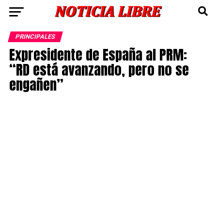
PRINCIPALES
Expresidente de España al PRM:
“RD está avanzando, pero no se
engañen”