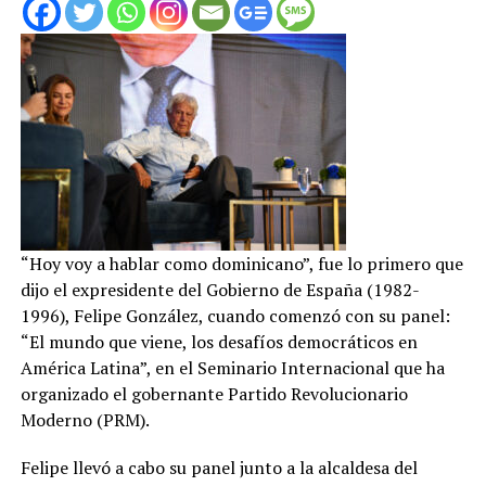
“Hoy voy a hablar como dominicano”, fue lo primero que
dijo el expresidente del Gobierno de España (1982-
1996), Felipe González, cuando comenzó con su panel:
“El mundo que viene, los desafíos democráticos en
América Latina”, en el Seminario Internacional que ha
organizado el gobernante Partido Revolucionario
Moderno (PRM).
Felipe llevó a cabo su panel junto a la alcaldesa del