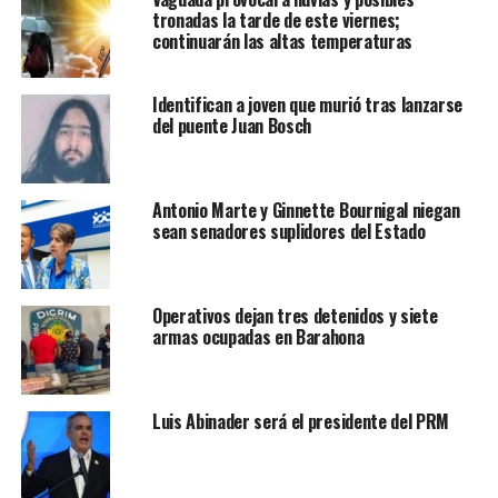
tronadas la tarde de este viernes;
continuarán las altas temperaturas
Identifican a joven que murió tras lanzarse
del puente Juan Bosch
Antonio Marte y Ginnette Bournigal niegan
sean senadores suplidores del Estado
Operativos dejan tres detenidos y siete
armas ocupadas en Barahona
Luis Abinader será el presidente del PRM