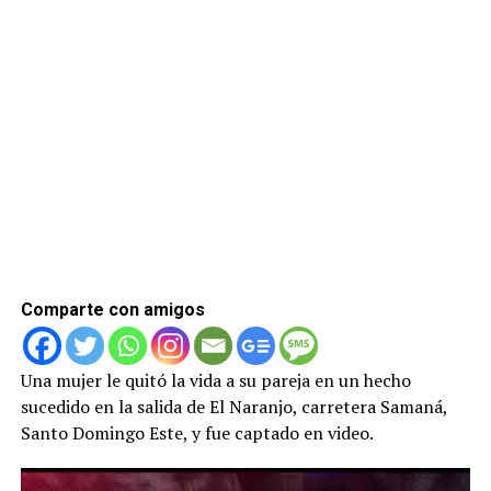
Comparte con amigos
Una mujer le quitó la vida a su pareja en un hecho
sucedido en la salida de El Naranjo, carretera Samaná,
Santo Domingo Este, y fue captado en video.