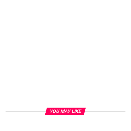
YOU MAY LIKE