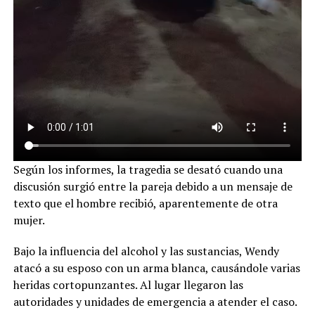
Según los informes, la tragedia se desató cuando una
discusión surgió entre la pareja debido a un mensaje de
texto que el hombre recibió, aparentemente de otra
mujer.
Bajo la influencia del alcohol y las sustancias, Wendy
atacó a su esposo con un arma blanca, causándole varias
heridas cortopunzantes. Al lugar llegaron las
autoridades y unidades de emergencia a atender el caso.