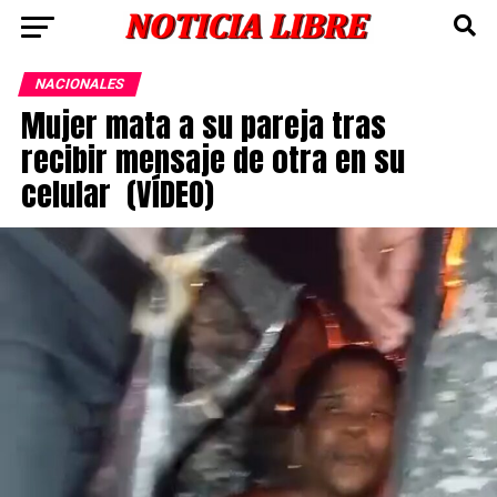
NACIONALES
Mujer mata a su pareja tras
recibir mensaje de otra en su
celular (VÍDEO)