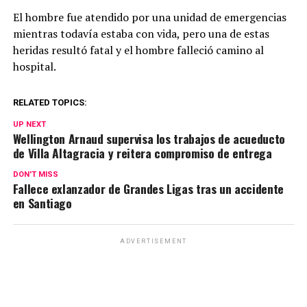
El hombre fue atendido por una unidad de emergencias
mientras todavía estaba con vida, pero una de estas
heridas resultó fatal y el hombre falleció camino al
hospital.
RELATED TOPICS:
UP NEXT
Wellington Arnaud supervisa los trabajos de acueducto
de Villa Altagracia y reitera compromiso de entrega
DON'T MISS
Fallece exlanzador de Grandes Ligas tras un accidente
en Santiago
ADVERTISEMENT