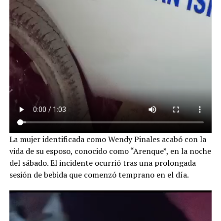
La mujer identificada como Wendy Pinales acabó con la
vida de su esposo, conocido como “Arenque”, en la noche
del sábado. El incidente ocurrió tras una prolongada
sesión de bebida que comenzó temprano en el día.