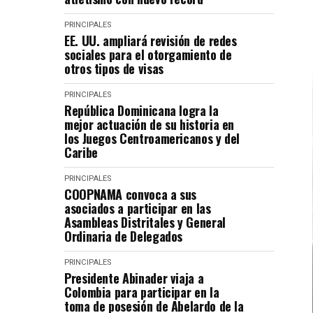
PRINCIPALES
EE. UU. ampliará revisión de redes
sociales para el otorgamiento de
otros tipos de visas
PRINCIPALES
República Dominicana logra la
mejor actuación de su historia en
los Juegos Centroamericanos y del
Caribe
PRINCIPALES
COOPNAMA convoca a sus
asociados a participar en las
Asambleas Distritales y General
Ordinaria de Delegados
PRINCIPALES
Presidente Abinader viaja a
Colombia para participar en la
toma de posesión de Abelardo de la