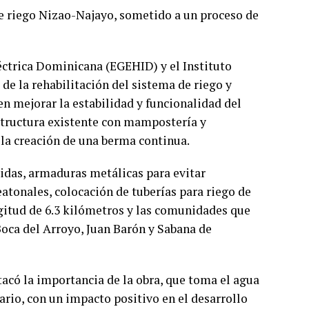
e riego Nizao-Najayo, sometido a un proceso de
éctrica Dominicana (EGEHID) y el Instituto
de la rehabilitación del sistema de riego y
en mejorar la estabilidad y funcionalidad del
structura existente con mampostería y
la creación de una berma continua.
idas, armaduras metálicas para evitar
atonales, colocación de tuberías para riego de
ngitud de 6.3 kilómetros y las comunidades que
Boca del Arroyo, Juan Barón y Sabana de
acó la importancia de la obra, que toma el agua
ario, con un impacto positivo en el desarrollo