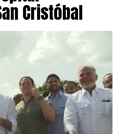
an Cristóbal