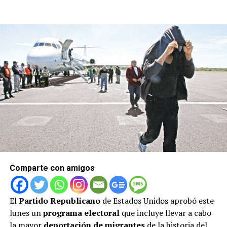
Comparte con amigos
El
Partido
Republicano
de Estados Unidos aprobó este
lunes un
programa electoral
que incluye llevar a cabo
la mayor
deportación de migrantes
de la historia del