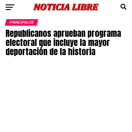
PRINCIPALES
Republicanos aprueban programa
electoral que incluye la mayor
deportación de la historia