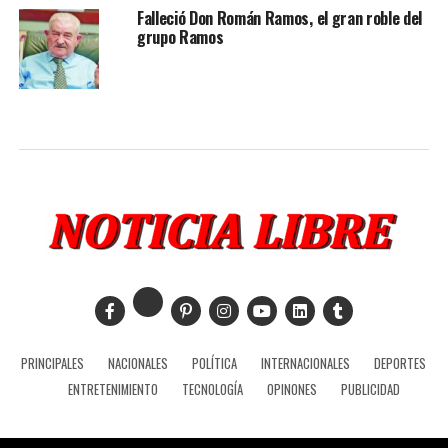
Falleció Don Román Ramos, el gran roble del
grupo Ramos
PRINCIPALES
NACIONALES
POLÍTICA
INTERNACIONALES
DEPORTES
ENTRETENIMIENTO
TECNOLOGÍA
OPINONES
PUBLICIDAD