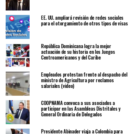
EE. UU. ampliará revisión de redes sociales
para el otorgamiento de otros tipos de visas
República Dominicana logra la mejor
actuación de su historia en los Juegos
Centroamericanos y del Caribe
Empleados protestan frente al despacho del
ministro de Agricultura por reclamos
salariales (video)
COOPNAMA convoca a sus asociados a
participar en las Asambleas Distritales y
General Ordinaria de Delegados
Presidente Abinader viaja a Colombia para