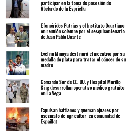
participar en la toma de posesión de
Abelardo de la Espriella
Efemérides Patrias y el Instituto Duartiano
en reunión solemne por el sesquicentenario
de Juan Pablo Duarte
Evelina Minaya destinará el incentivo por su
medalla de plata para tratar el cáncer de su
madre
Comando Sur de EE. UU. y Hospital Morillo
King desarrollan operativo médico gratuito
en La Vega
Expulsan haitianos y queman ajuares por
asesinato de agricultor en comunidad de
Espaillat