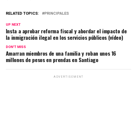
RELATED TOPICS:
PRINCIPALES
UP NEXT
Insta a aprobar reforma fiscal y abordar el impacto de
la inmigración ilegal en los servicios públicos (vídeo)
DON'T MISS
Amarran miembros de una familia y roban unos 16
millones de pesos en prendas en Santiago
ADVERTISEMENT