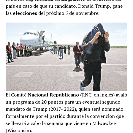
país en caso de que su candidato, Donald Trump, gane
las
elecciones
del próximo 5 de noviembre.
El Comité
Nacional
Republicano
(RNC, en inglés) avaló
un programa de 20 puntos para un eventual segundo
mandato de Trump (2017- 2022), quien será nominado
formalmente por el partido durante la convención que
se llevará a cabo la semana que viene en Milwawkee
(Wisconsin).