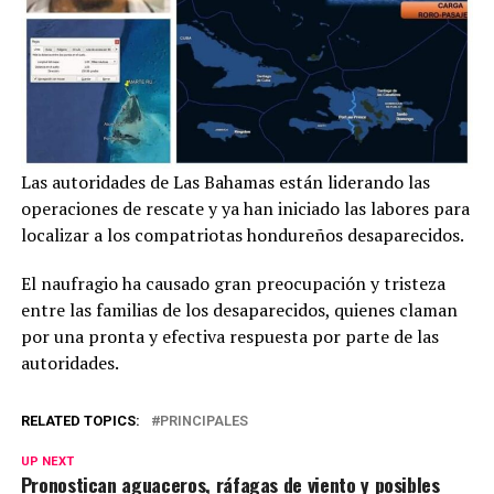
Las autoridades de Las Bahamas están liderando las
operaciones de rescate y ya han iniciado las labores para
localizar a los compatriotas hondureños desaparecidos.
El naufragio ha causado gran preocupación y tristeza
entre las familias de los desaparecidos, quienes claman
por una pronta y efectiva respuesta por parte de las
autoridades.
RELATED TOPICS:
PRINCIPALES
UP NEXT
Pronostican aguaceros, ráfagas de viento y posibles