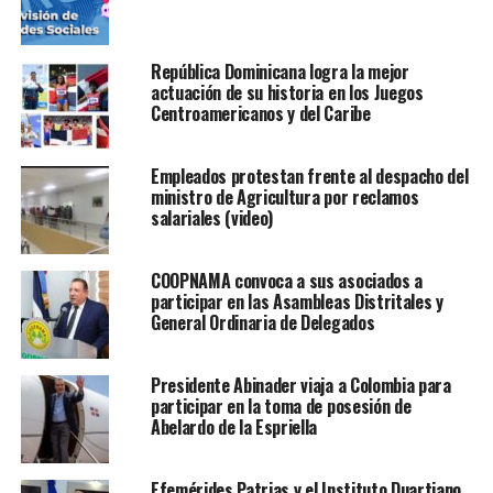
República Dominicana logra la mejor
actuación de su historia en los Juegos
Centroamericanos y del Caribe
Empleados protestan frente al despacho del
ministro de Agricultura por reclamos
salariales (video)
COOPNAMA convoca a sus asociados a
participar en las Asambleas Distritales y
General Ordinaria de Delegados
Presidente Abinader viaja a Colombia para
participar en la toma de posesión de
Abelardo de la Espriella
Efemérides Patrias y el Instituto Duartiano