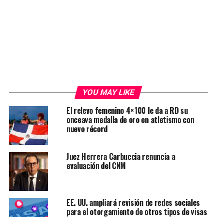
YOU MAY LIKE
El relevo femenino 4×100 le da a RD su
onceava medalla de oro en atletismo con
nuevo récord
Juez Herrera Carbuccia renuncia a
evaluación del CNM
EE. UU. ampliará revisión de redes sociales
para el otorgamiento de otros tipos de visas