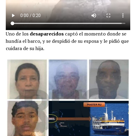
Uno de los
desaparecidos
captó el momento donde se
hundía el barco, y se despidió de su esposa y le pidió que
cuidara de su hija.