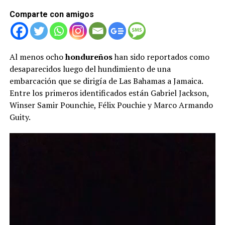
Comparte con amigos
Al menos ocho
hondureños
han sido reportados como
desaparecidos luego del hundimiento de una
embarcación que se dirigía de Las Bahamas a Jamaica.
Entre los primeros identificados están Gabriel Jackson,
Winser Samir Pounchie, Félix Pouchie y Marco Armando
Guity.