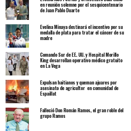
en reunión solemne por el sesquicentenario
de Juan Pablo Duarte
Evelina Minaya destinará el incentivo por su
medalla de plata para tratar el cáncer de su
madre
Comando Sur de EE. UU. y Hospital Morillo
King desarrollan operativo médico gratuito
en La Vega
Expulsan haitianos y queman ajuares por
asesinato de agricultor en comunidad de
Espaillat
Falleció Don Román Ramos, el gran roble del
grupo Ramos