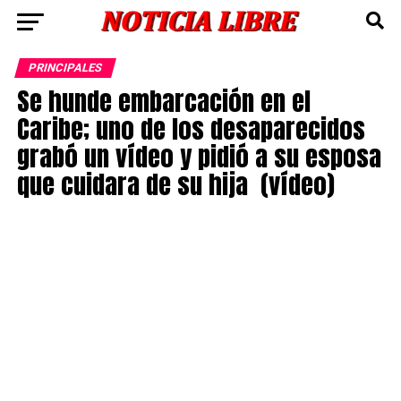
PRINCIPALES
Se hunde embarcación en el
Caribe; uno de los desaparecidos
grabó un vídeo y pidió a su esposa
que cuidara de su hija (vídeo)