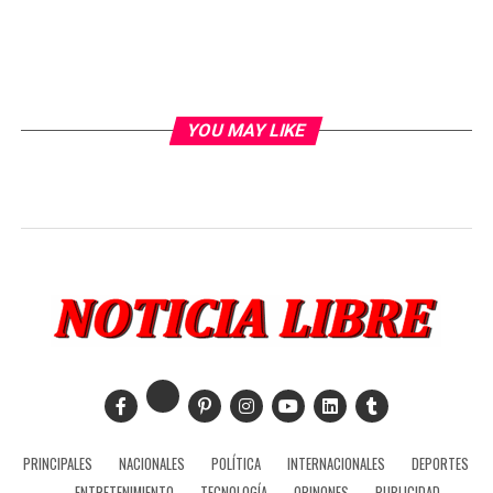
YOU MAY LIKE
PRINCIPALES
NACIONALES
POLÍTICA
INTERNACIONALES
DEPORTES
ENTRETENIMIENTO
TECNOLOGÍA
OPINONES
PUBLICIDAD