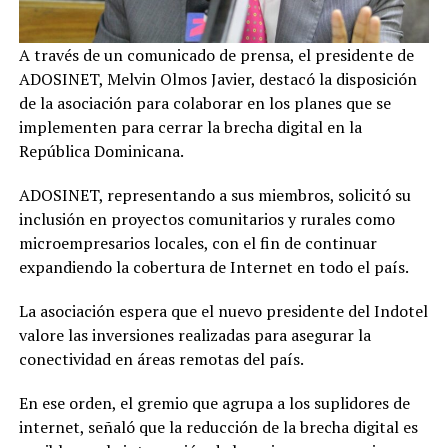
A través de un comunicado de prensa, el presidente de
ADOSINET, Melvin Olmos Javier, destacó la disposición
de la asociación para colaborar en los planes que se
implementen para cerrar la brecha digital en la
República Dominicana.
ADOSINET, representando a sus miembros, solicitó su
inclusión en proyectos comunitarios y rurales como
microempresarios locales, con el fin de continuar
expandiendo la cobertura de Internet en todo el país.
La asociación espera que el nuevo presidente del Indotel
valore las inversiones realizadas para asegurar la
conectividad en áreas remotas del país.
En ese orden, el gremio que agrupa a los suplidores de
internet, señaló que la reducción de la brecha digital es