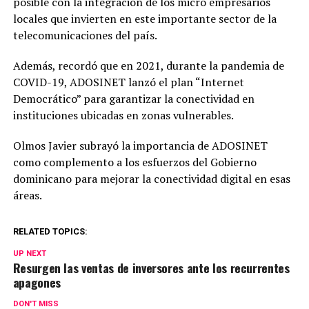
posible con la integración de los micro empresarios
locales que invierten en este importante sector de la
telecomunicaciones del país.
Además, recordó que en 2021, durante la pandemia de
COVID-19, ADOSINET lanzó el plan “Internet
Democrático” para garantizar la conectividad en
instituciones ubicadas en zonas vulnerables.
Olmos Javier subrayó la importancia de ADOSINET
como complemento a los esfuerzos del Gobierno
dominicano para mejorar la conectividad digital en esas
áreas.
RELATED TOPICS:
UP NEXT
Resurgen las ventas de inversores ante los recurrentes
apagones
DON'T MISS