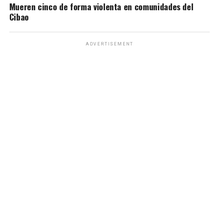
Mueren cinco de forma violenta en comunidades del
Cibao
ADVERTISEMENT