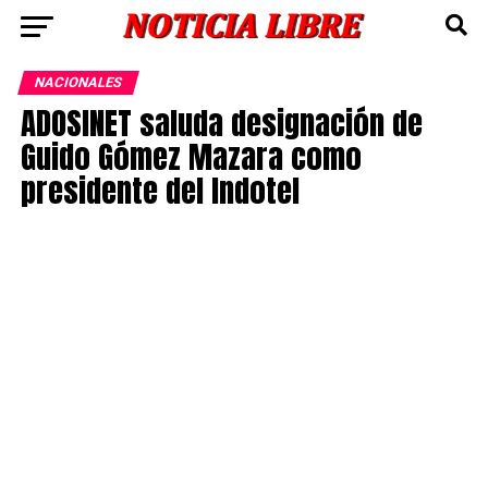
NACIONALES
ADOSINET saluda designación de
Guido Gómez Mazara como
presidente del Indotel