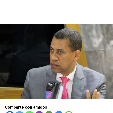
Comparte con amigos