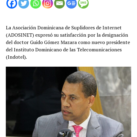
La Asociación Dominicana de Suplidores de Internet
(ADOSINET) expresó su satisfacción por la designación
del doctor Guido Gómez Mazara como nuevo presidente
del Instituto Dominicano de las Telecomunicaciones
(Indotel).