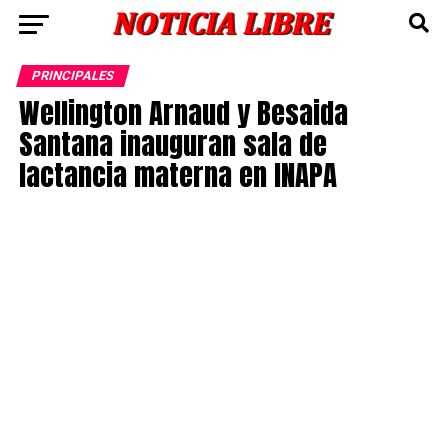
PRINCIPALES
Wellington Arnaud y Besaida
Santana inauguran sala de
lactancia materna en INAPA