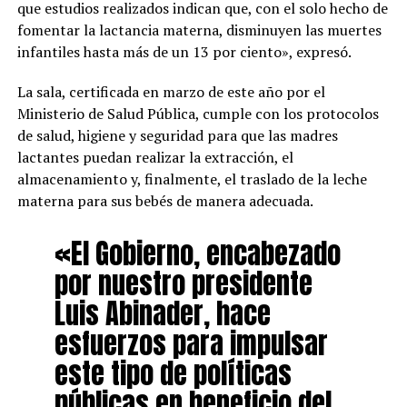
que estudios realizados indican que, con el solo hecho de
fomentar la lactancia materna, disminuyen las muertes
infantiles hasta más de un 13 por ciento», expresó.
La sala, certificada en marzo de este año por el
Ministerio de Salud Pública, cumple con los protocolos
de salud, higiene y seguridad para que las madres
lactantes puedan realizar la extracción, el
almacenamiento y, finalmente, el traslado de la leche
materna para sus bebés de manera adecuada.
«El Gobierno, encabezado
por nuestro presidente
Luis Abinader, hace
esfuerzos para impulsar
este tipo de políticas
públicas en beneficio del