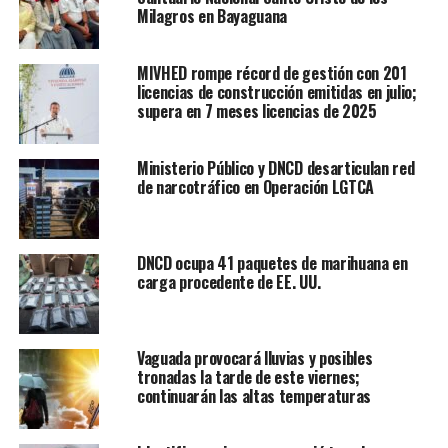
Milagros en Bayaguana
MIVHED rompe récord de gestión con 201
licencias de construcción emitidas en julio;
supera en 7 meses licencias de 2025
Ministerio Público y DNCD desarticulan red
de narcotráfico en Operación LGTCA
DNCD ocupa 41 paquetes de marihuana en
carga procedente de EE. UU.
Vaguada provocará lluvias y posibles
tronadas la tarde de este viernes;
continuarán las altas temperaturas