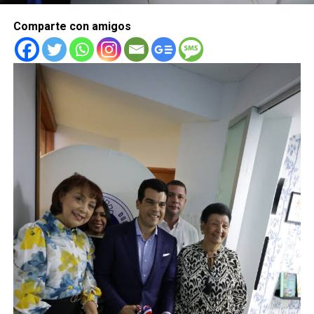
Comparte con amigos