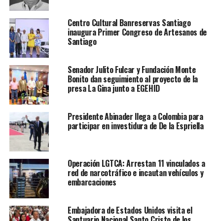
Centro Cultural Banreservas Santiago
inaugura Primer Congreso de Artesanos de
Santiago
Senador Julito Fulcar y Fundación Monte
Bonito dan seguimiento al proyecto de la
presa La Gina junto a EGEHID
Presidente Abinader llega a Colombia para
participar en investidura de De la Espriella
Operación LGTCA: Arrestan 11 vinculados a
red de narcotráfico e incautan vehículos y
embarcaciones
Embajadora de Estados Unidos visita el
Santuario Nacional Santo Cristo de los