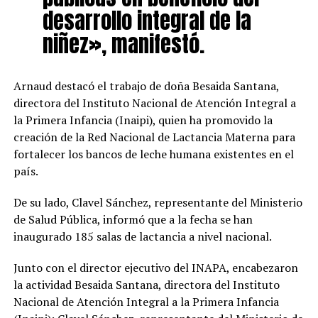
desarrollo integral de la
niñez», manifestó.
Arnaud destacó el trabajo de doña Besaida Santana,
directora del Instituto Nacional de Atención Integral a
la Primera Infancia (Inaipi), quien ha promovido la
creación de la Red Nacional de Lactancia Materna para
fortalecer los bancos de leche humana existentes en el
país.
De su lado, Clavel Sánchez, representante del Ministerio
de Salud Pública, informó que a la fecha se han
inaugurado 185 salas de lactancia a nivel nacional.
Junto con el director ejecutivo del INAPA, encabezaron
la actividad Besaida Santana, directora del Instituto
Nacional de Atención Integral a la Primera Infancia