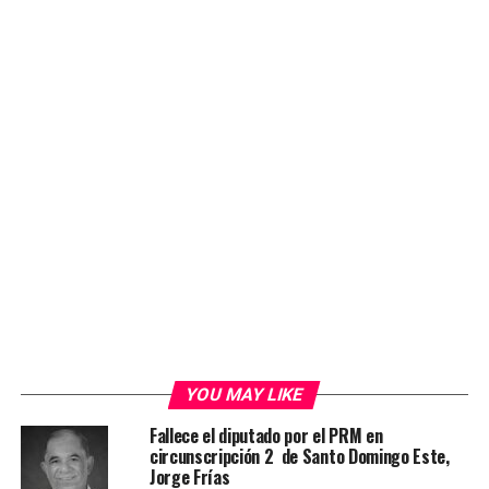
YOU MAY LIKE
Fallece el diputado por el PRM en
circunscripción 2 de Santo Domingo Este,
Jorge Frías