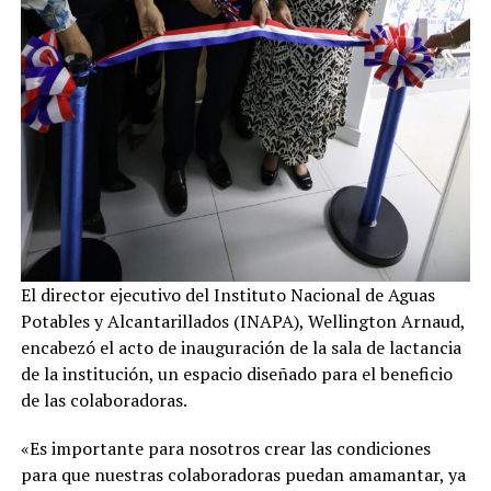
El director ejecutivo del Instituto Nacional de Aguas
Potables y Alcantarillados (INAPA), Wellington Arnaud,
encabezó el acto de inauguración de la sala de lactancia
de la institución, un espacio diseñado para el beneficio
de las colaboradoras.
«Es importante para nosotros crear las condiciones
para que nuestras colaboradoras puedan amamantar, ya