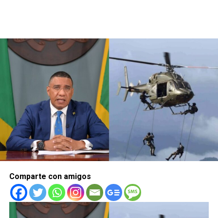
Comparte con amigos