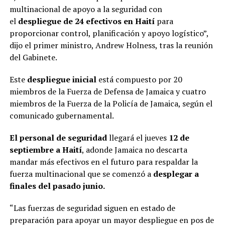
multinacional de apoyo a la seguridad con
el
despliegue de 24 efectivos en Haití
para
proporcionar control, planificación y apoyo logístico”,
dijo el primer ministro, Andrew Holness, tras la reunión
del Gabinete.
Este
despliegue inicial
está compuesto por 20
miembros de la Fuerza de Defensa de Jamaica y cuatro
miembros de la Fuerza de la Policía de Jamaica, según el
comunicado gubernamental.
El personal de seguridad
llegará el jueves
12 de
septiembre a Haití
, adonde Jamaica no descarta
mandar más efectivos en el futuro para respaldar la
fuerza multinacional que se comenzó a
desplegar a
finales del pasado junio.
“Las fuerzas de seguridad siguen en estado de
preparación para apoyar un mayor despliegue en pos de