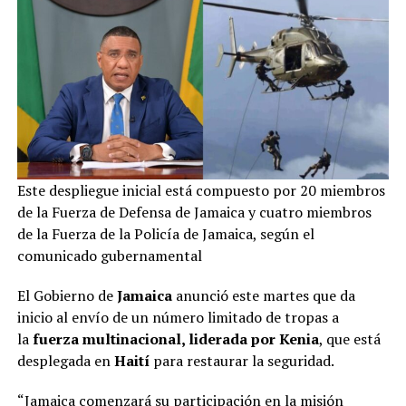
Este despliegue inicial está compuesto por 20 miembros
de la Fuerza de Defensa de Jamaica y cuatro miembros
de la Fuerza de la Policía de Jamaica, según el
comunicado gubernamental
El Gobierno de
Jamaica
anunció este martes que da
inicio al envío de un número limitado de tropas a
la
fuerza multinacional, liderada por Kenia
, que está
desplegada en
Haití
para restaurar la seguridad.
“Jamaica comenzará su participación en la misión