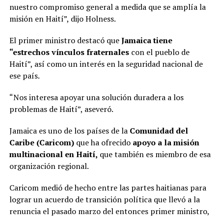
nuestro compromiso general a medida que se amplía la
misión en Haití”, dijo Holness.
El primer ministro destacó que
Jamaica tiene
“estrechos vínculos fraternales
con el pueblo de
Haití”, así como un interés en la seguridad nacional de
ese país.
“Nos interesa apoyar una solución duradera a los
problemas de Haití”, aseveró.
Jamaica es uno de los países de la
Comunidad del
Caribe (Caricom)
que ha ofrecido
apoyo a la misión
multinacional en Haití,
que también es miembro de esa
organización regional.
Caricom medió de hecho entre las partes haitianas para
lograr un acuerdo de transición política que llevó a la
renuncia el pasado marzo del entonces primer ministro,