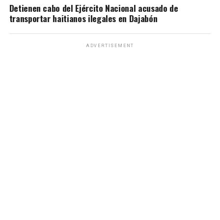
Detienen cabo del Ejército Nacional acusado de
transportar haitianos ilegales en Dajabón
ADVERTISEMENT