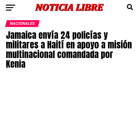
NACIONALES
Jamaica envía 24 policías y
militares a Haití en apoyo a misión
multinacional comandada por
Kenia