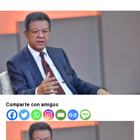
Comparte con amigos