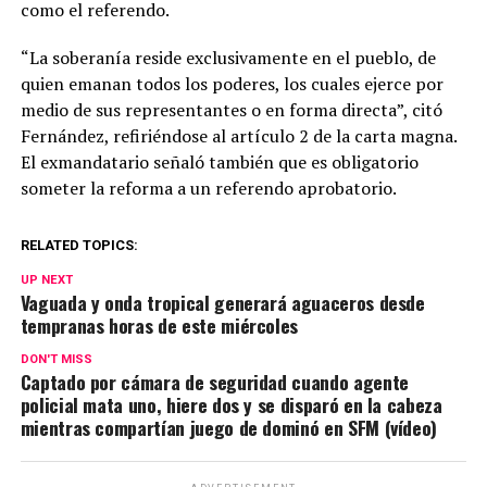
como el referendo.
“La soberanía reside exclusivamente en el pueblo, de
quien emanan todos los poderes, los cuales ejerce por
medio de sus representantes o en forma directa”, citó
Fernández, refiriéndose al artículo 2 de la carta magna.
El exmandatario señaló también que es obligatorio
someter la reforma a un referendo aprobatorio.
RELATED TOPICS:
UP NEXT
Vaguada y onda tropical generará aguaceros desde
tempranas horas de este miércoles
DON'T MISS
Captado por cámara de seguridad cuando agente
policial mata uno, hiere dos y se disparó en la cabeza
mientras compartían juego de dominó en SFM (vídeo)