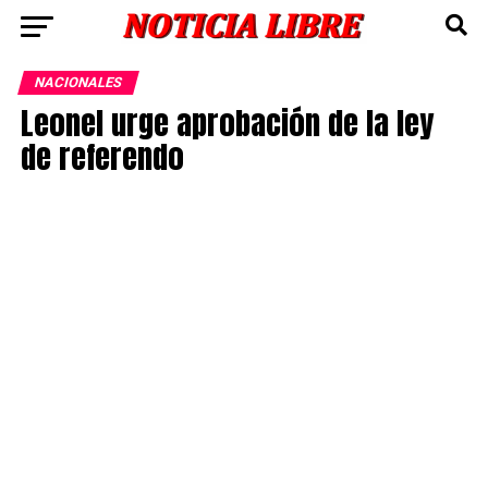
NACIONALES
Leonel urge aprobación de la ley
de referendo