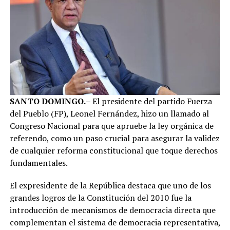
SANTO DOMINGO.
– El presidente del partido Fuerza
del Pueblo (FP), Leonel Fernández, hizo un llamado al
Congreso Nacional para que apruebe la ley orgánica de
referendo, como un paso crucial para asegurar la validez
de cualquier reforma constitucional que toque derechos
fundamentales.
El expresidente de la República destaca que uno de los
grandes logros de la Constitución del 2010 fue la
introducción de mecanismos de democracia directa que
complementan el sistema de democracia representativa,