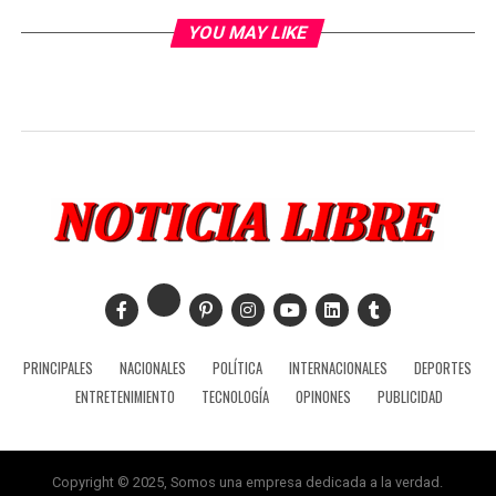
YOU MAY LIKE
PRINCIPALES
NACIONALES
POLÍTICA
INTERNACIONALES
DEPORTES
ENTRETENIMIENTO
TECNOLOGÍA
OPINONES
PUBLICIDAD
Copyright © 2025, Somos una empresa dedicada a la verdad.