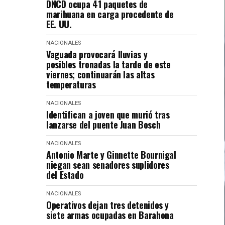
DNCD ocupa 41 paquetes de
marihuana en carga procedente de
EE. UU.
NACIONALES
Vaguada provocará lluvias y
posibles tronadas la tarde de este
viernes; continuarán las altas
temperaturas
NACIONALES
Identifican a joven que murió tras
lanzarse del puente Juan Bosch
NACIONALES
Antonio Marte y Ginnette Bournigal
niegan sean senadores suplidores
del Estado
NACIONALES
Operativos dejan tres detenidos y
siete armas ocupadas en Barahona