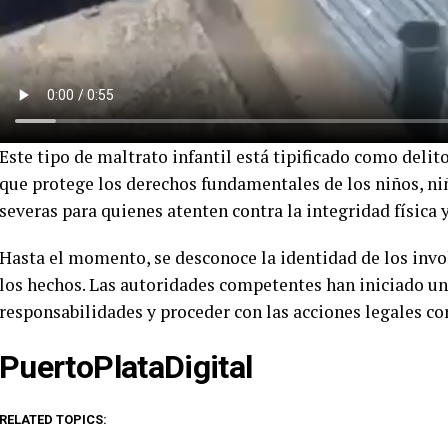
Este tipo de maltrato infantil está tipificado como delit
que protege los derechos fundamentales de los niños, niñ
severas para quienes atenten contra la integridad física
Hasta el momento, se desconoce la identidad de los invo
los hechos. Las autoridades competentes han iniciado un
responsabilidades y proceder con las acciones legales c
PuertoPlataDigital
RELATED TOPICS: