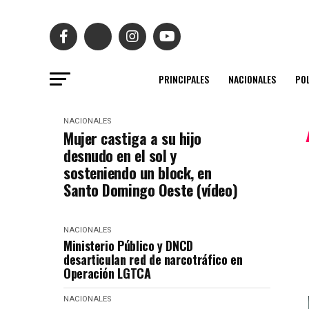
PRINCIPALES
NACIONALES
POL
NACIONALES
Mujer castiga a su hijo
desnudo en el sol y
sosteniendo un block, en
Santo Domingo Oeste (vídeo)
NACIONALES
Ministerio Público y DNCD
desarticulan red de narcotráfico en
Operación LGTCA
NACIONALES