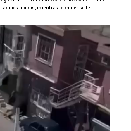
on ambas manos, mientras la mujer se le