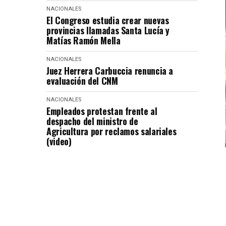
NACIONALES
El Congreso estudia crear nuevas
provincias llamadas Santa Lucía y
Matías Ramón Mella
NACIONALES
Juez Herrera Carbuccia renuncia a
evaluación del CNM
NACIONALES
Empleados protestan frente al
despacho del ministro de
Agricultura por reclamos salariales
(video)