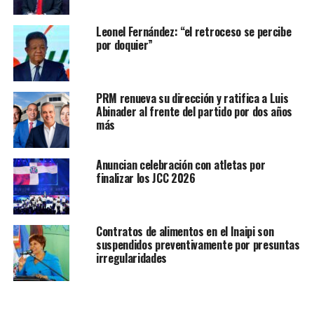
Leonel Fernández: “el retroceso se percibe
por doquier”
PRM renueva su dirección y ratifica a Luis
Abinader al frente del partido por dos años
más
Anuncian celebración con atletas por
finalizar los JCC 2026
Contratos de alimentos en el Inaipi son
suspendidos preventivamente por presuntas
irregularidades