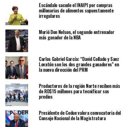
Escándalo sacude el INAIPI por compras
millonarias de alimentos supuestamente
irregulares
Murió Don Nelson, el segundo entrenador
más ganador de la NBA
Carlos Gabriel García: “David Collado y Sanz
Lovatón son los dos grandes ganadores” en
la nueva dirección del PRM
Productores de la región Norte reciben más
de RD$15 millones para tecnificar sus
predios
Presidente de Codue valora convocatoria del
Consejo Nacional de la Magistratura