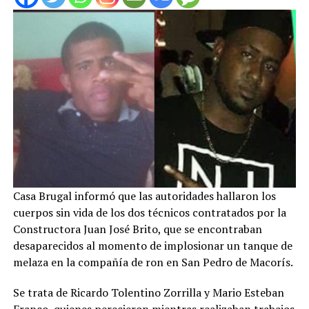
Casa Brugal informó que las autoridades hallaron los
cuerpos sin vida de los dos técnicos contratados por la
Constructora Juan José Brito, que se encontraban
desaparecidos al momento de implosionar un tanque de
melaza en la compañía de ron en San Pedro de Macorís.
Se trata de Ricardo Tolentino Zorrilla y Mario Esteban
Franco, quienes perecieron mientras realizaban trabajos