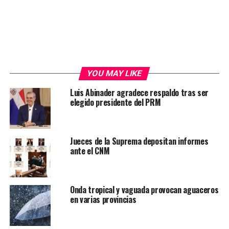
YOU MAY LIKE
Luis Abinader agradece respaldo tras ser
elegido presidente del PRM
Jueces de la Suprema depositan informes
ante el CNM
Onda tropical y vaguada provocan aguaceros
en varias provincias