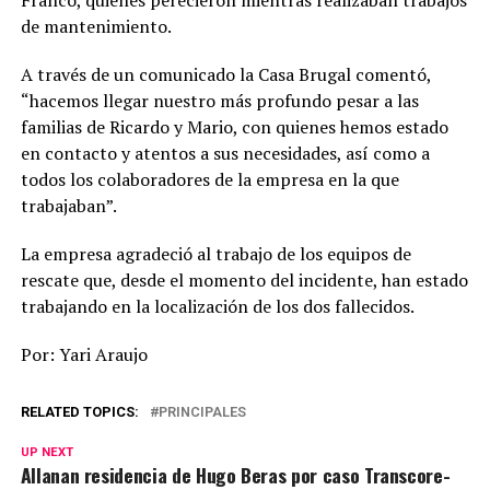
de mantenimiento.
A través de un comunicado la Casa Brugal comentó,
“hacemos llegar nuestro más profundo pesar a las
familias de Ricardo y Mario, con quienes hemos estado
en contacto y atentos a sus necesidades, así como a
todos los colaboradores de la empresa en la que
trabajaban”.
La empresa agradeció al trabajo de los equipos de
rescate que, desde el momento del incidente, han estado
trabajando en la localización de los dos fallecidos.
Por: Yari Araujo
RELATED TOPICS:
PRINCIPALES
UP NEXT
Allanan residencia de Hugo Beras por caso Transcore-