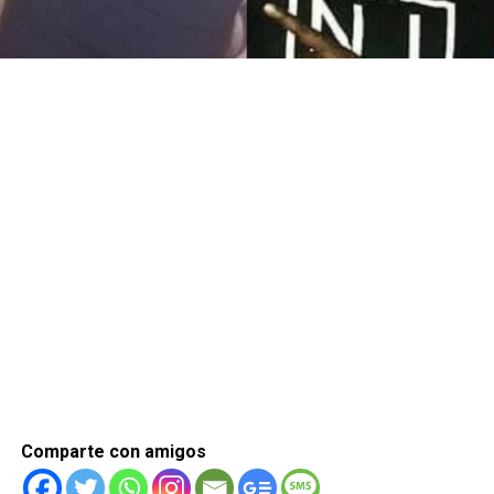
Comparte con amigos