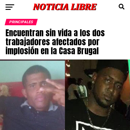
PRINCIPALES
Encuentran sin vida a los dos
trabajadores afectados por
implosión en la Casa Brugal