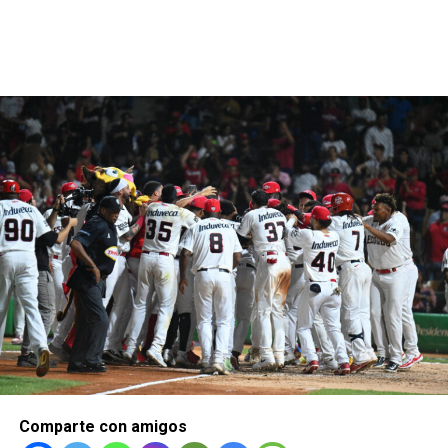
Comparte con amigos