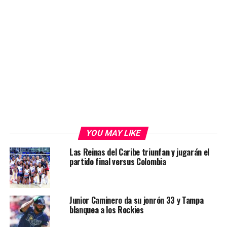
YOU MAY LIKE
Las Reinas del Caribe triunfan y jugarán el
partido final versus Colombia
Junior Caminero da su jonrón 33 y Tampa
blanquea a los Rockies