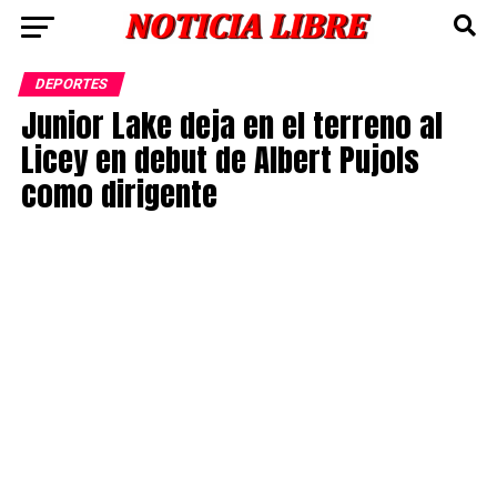
DEPORTES
Junior Lake deja en el terreno al
Licey en debut de Albert Pujols
como dirigente