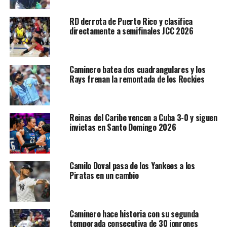
RD derrota de Puerto Rico y clasifica
directamente a semifinales JCC 2026
Caminero batea dos cuadrangulares y los
Rays frenan la remontada de los Rockies
Reinas del Caribe vencen a Cuba 3-0 y siguen
invictas en Santo Domingo 2026
Camilo Doval pasa de los Yankees a los
Piratas en un cambio
Caminero hace historia con su segunda
temporada consecutiva de 30 jonrones