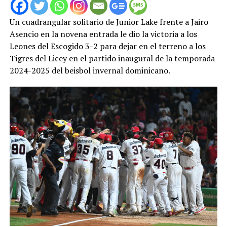
Un cuadrangular solitario de Junior Lake frente a Jairo
Asencio en la novena entrada le dio la victoria a los
Leones del Escogido 3-2 para dejar en el terreno a los
Tigres del Licey en el partido inaugural de la temporada
2024-2025 del beisbol invernal dominicano.