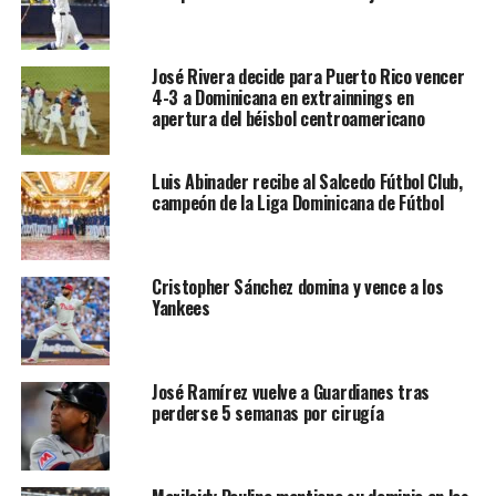
José Rivera decide para Puerto Rico vencer
4-3 a Dominicana en extrainnings en
apertura del béisbol centroamericano
Luis Abinader recibe al Salcedo Fútbol Club,
campeón de la Liga Dominicana de Fútbol
Cristopher Sánchez domina y vence a los
Yankees
José Ramírez vuelve a Guardianes tras
perderse 5 semanas por cirugía