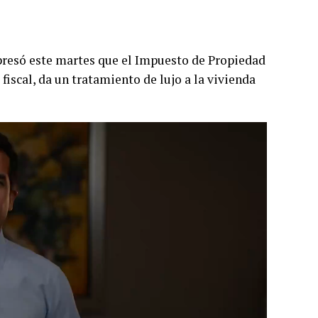
presó este martes que el Impuesto de Propiedad
fiscal, da un tratamiento de lujo a la vivienda