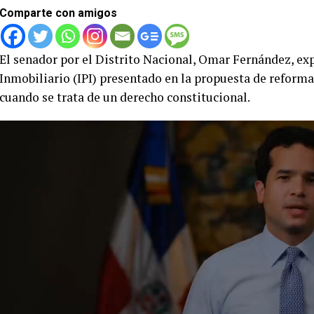
Comparte con amigos
El senador por el Distrito Nacional, Omar Fernández, ex
Inmobiliario (IPI) presentado en la propuesta de reforma 
cuando se trata de un derecho constitucional.