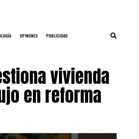
OLOGÍA
OPINONES
PUBLICIDAD
stiona vivienda
ujo en reforma