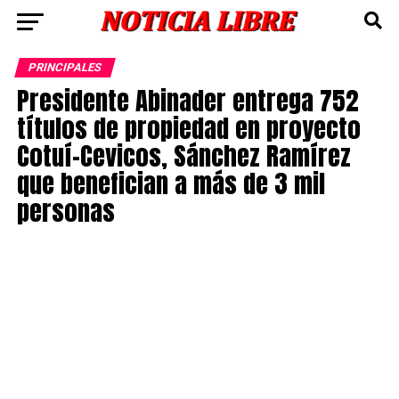
PRINCIPALES
Presidente Abinader entrega 752
títulos de propiedad en proyecto
Cotuí-Cevicos, Sánchez Ramírez
que benefician a más de 3 mil
personas