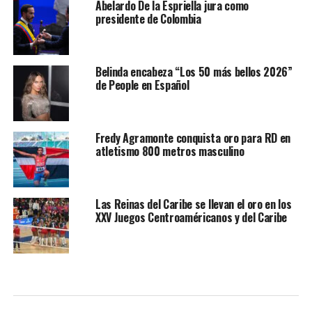
Abelardo De la Espriella jura como
presidente de Colombia
Belinda encabeza “Los 50 más bellos 2026”
de People en Español
Fredy Agramonte conquista oro para RD en
atletismo 800 metros masculino
Las Reinas del Caribe se llevan el oro en los
XXV Juegos Centroaméricanos y del Caribe