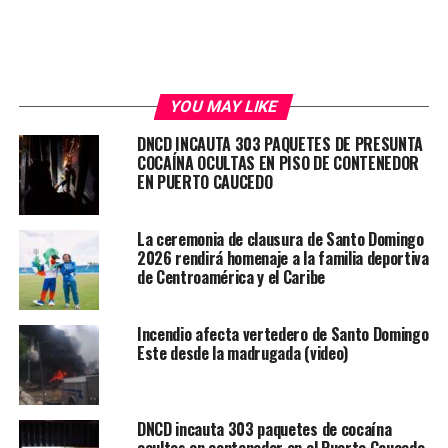
YOU MAY LIKE
DNCD INCAUTA 303 PAQUETES DE PRESUNTA
COCAÍNA OCULTAS EN PISO DE CONTENEDOR
EN PUERTO CAUCEDO
La ceremonia de clausura de Santo Domingo
2026 rendirá homenaje a la familia deportiva
de Centroamérica y el Caribe
Incendio afecta vertedero de Santo Domingo
Este desde la madrugada (video)
DNCD incauta 303 paquetes de cocaína