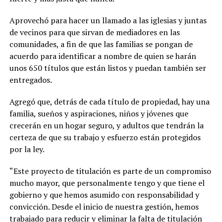
Aprovechó para hacer un llamado a las iglesias y juntas
de vecinos para que sirvan de mediadores en las
comunidades, a fin de que las familias se pongan de
acuerdo para identificar a nombre de quien se harán
unos 650 títulos que están listos y puedan también ser
entregados.
Agregó que, detrás de cada título de propiedad, hay una
familia, sueños y aspiraciones, niños y jóvenes que
crecerán en un hogar seguro, y adultos que tendrán la
certeza de que su trabajo y esfuerzo están protegidos
por la ley.
“Este proyecto de titulación es parte de un compromiso
mucho mayor, que personalmente tengo y que tiene el
gobierno y que hemos asumido con responsabilidad y
convicción. Desde el inicio de nuestra gestión, hemos
trabajado para reducir y eliminar la falta de titulación