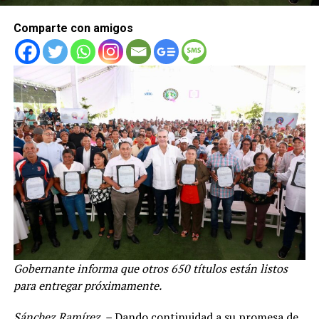
Comparte con amigos
Gobernante informa que otros 650 títulos están listos
para entregar próximamente.
Sánchez Ramírez. –
Dando continuidad a su promesa de