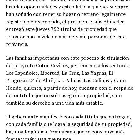
brindar oportunidades y estabilidad a quienes siempre
han soñado con tener su hogar o terreno legalmente
registrado y reconocido, el presidente Luis Abinader
entregó este jueves 752 títulos de propiedad que
transforman la vida de más de 3 mil personas de esta
provincia.
Las familias impactadas con este proceso de titulación
del proyecto Cotuí-Cevicos, pertenecen a los sectores
Los Españoles, Libertad, La Cruz, Las Yaguas, El
Progreso, 24 de Abril, Las Palmas, Las Colinas y Caño
Hondo, quienes, a partir de hoy, cuentan con el respaldo
de un título que no solo asegura su propiedad, sino
también su derecho a una vida más estable.
El gobernante manifestó con cada título que entregan,
con cada familia que logra la seguridad de su propiedad,
hay una República Dominicana que se construye más
fuerte y más justa que nunca.