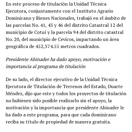
En este proceso de titulación la Unidad Técnica
Ejecutora, conjuntamente con el Instituto Agrario
Dominicano y Bienes Nacionales, trabajó en el ámbito de
las parcelas No. 41, 43 y 46 del distrito Catastral 12 del
municipio de Cotuí y la parcela 94 del distrito catastral
No. 20, del municipio de Cevicos, impactando un área
geográfica de 452,374.55 metros cuadrados.
Presidente Abinader ha dado apoyo, motivación e
importancia al programa de titulación
De su lado, el director ejecutivo de la Unidad Técnica
Ejecutora de Titulación de Terrenos del Estado, Duarte
Méndez, dijo que este y todos los proyectos de titulación
no hubiesen sido posible realizarlo sin el apoyo, la
motivación y la importancia que presidente Abinader le
ha dado a este programa, para que cada dominicano
reciba su título de propiedad de manera gratuita.