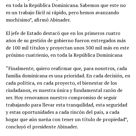
en toda la República Dominicana. Sabemos que este no
es un trabajo fácil ni rápido, pero hemos avanzando
muchísimo”, afirmó Abinader.
El jefe de Estado destacó que en los primeros cuatro
años de su gestión de gobierno fueron entregados más
de 100 mil títulos y proyectan unos 300 mil más en este
próximo cuatrienio, en toda la República Dominicana
“Finalmente, quiero reafirmar que, para nosotros, cada
familia dominicana es una prioridad. En cada decisión, en
cada política, en cada proyecto, el bienestar de los
ciudadanos, es nuestra única y fundamental razón de
ser. Hoy renovamos nuestro compromiso de seguir
trabajando para llevar esta tranquilidad, esta seguridad
y estas oportunidades a cada rincón del país, a cada
hogar que aún sueña con tener un título de propiedad”,
concluyó el presidente Abinader.