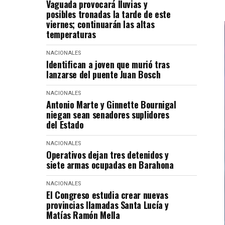
Vaguada provocará lluvias y
posibles tronadas la tarde de este
viernes; continuarán las altas
temperaturas
NACIONALES
Identifican a joven que murió tras
lanzarse del puente Juan Bosch
NACIONALES
Antonio Marte y Ginnette Bournigal
niegan sean senadores suplidores
del Estado
NACIONALES
Operativos dejan tres detenidos y
siete armas ocupadas en Barahona
NACIONALES
El Congreso estudia crear nuevas
provincias llamadas Santa Lucía y
Matías Ramón Mella