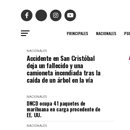
PRINCIPALES
NACIONALES
POL
NACIONALES
Accidente en San Cristóbal
deja un fallecido y una
camioneta incendiada tras la
caída de un árbol en la vía
NACIONALES
DNCD ocupa 41 paquetes de
marihuana en carga procedente de
EE. UU.
NACIONALES