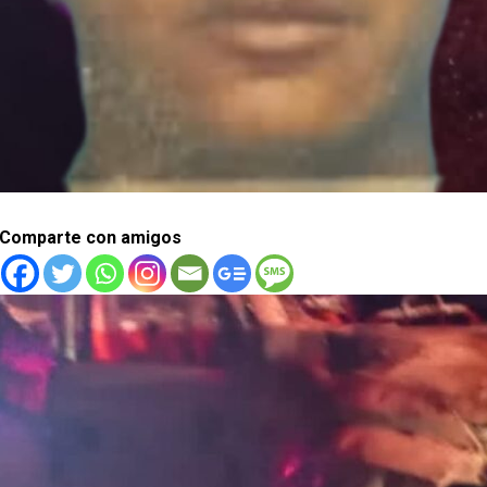
Comparte con amigos