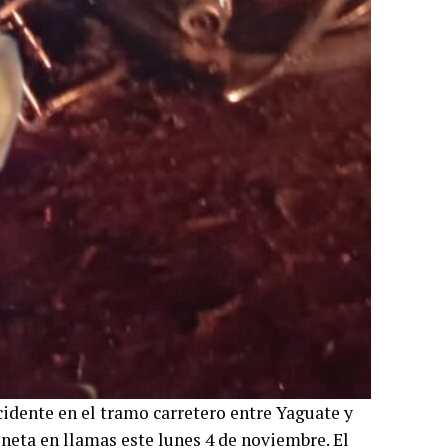
dente en el tramo carretero entre Yaguate y
neta en llamas este lunes 4 de noviembre. El