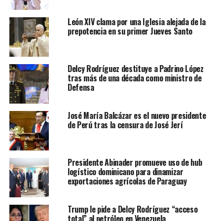
León XIV clama por una Iglesia alejada de la
prepotencia en su primer Jueves Santo
Delcy Rodríguez destituye a Padrino López
tras más de una década como ministro de
Defensa
José María Balcázar es el nuevo presidente
de Perú tras la censura de José Jerí
Presidente Abinader promueve uso de hub
logístico dominicano para dinamizar
exportaciones agrícolas de Paraguay
Trump le pide a Delcy Rodríguez “acceso
total” al petróleo en Venezuela