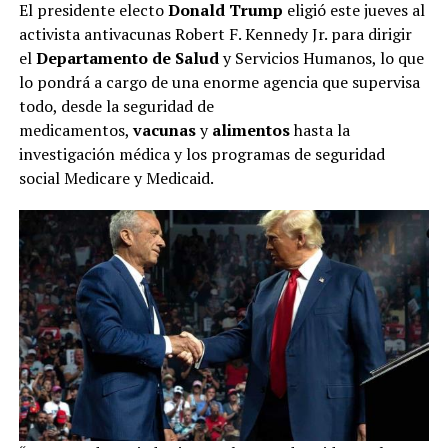
El presidente electo
Donald Trump
eligió este jueves al
activista antivacunas Robert F. Kennedy Jr. para dirigir
el
Departamento de Salud
y Servicios Humanos, lo que
lo pondrá a cargo de una enorme agencia que supervisa
todo, desde la seguridad de
medicamentos,
vacunas
y
alimentos
hasta la
investigación médica y los programas de seguridad
social Medicare y Medicaid.