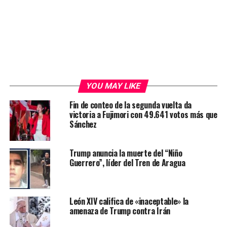
YOU MAY LIKE
Fin de conteo de la segunda vuelta da
victoria a Fujimori con 49.641 votos más que
Sánchez
Trump anuncia la muerte del “Niño
Guerrero”, líder del Tren de Aragua
León XIV califica de «inaceptable» la
amenaza de Trump contra Irán