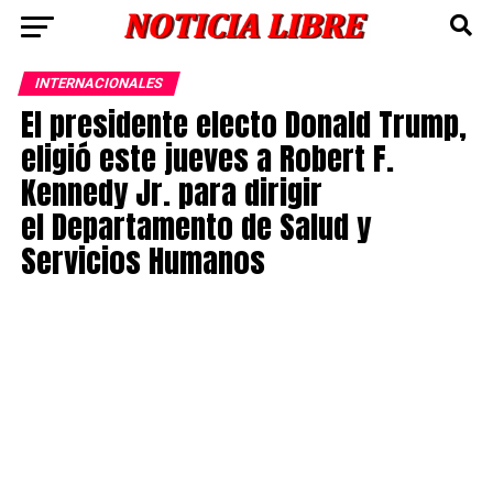
INTERNACIONALES
El presidente electo Donald Trump,
eligió este jueves a Robert F.
Kennedy Jr. para dirigir
el Departamento de Salud y
Servicios Humanos