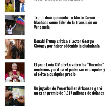
Trump dice que analiza a María Corina
Machado como líder de la transición en
Venezuela
Donald Trump critica al actor George
Clooney por haber obtenido la ciudadanía
El papa León XIV alerta sobre los “Herodes”
modernos y critica el poder sin escrúpulos y
el éxito a cualquier precio
Un jugador de Powerball en Arkansas ganó
un gran premio de 1,817 millones de dólares