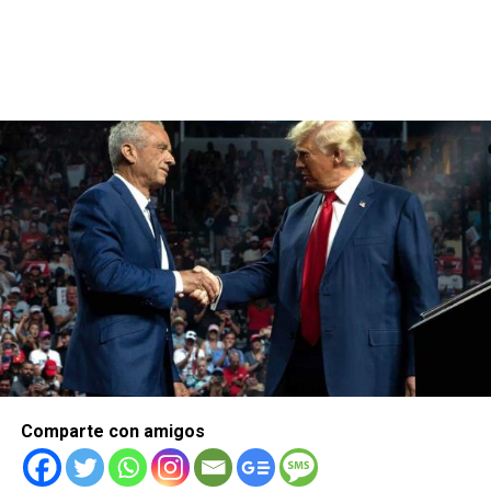
Comparte con amigos